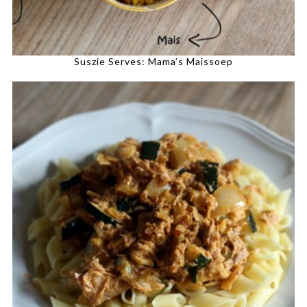
Suszie Serves: Mama’s Maissoep