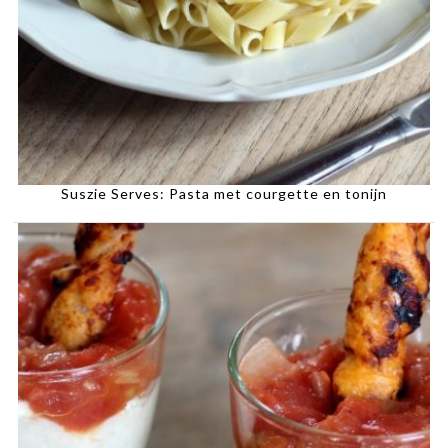
Suszie Serves: Pasta met courgette en tonijn