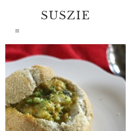
SUSZIE