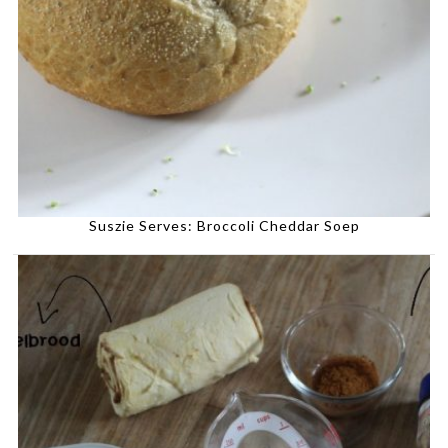
Suszie Serves: Broccoli Cheddar Soep