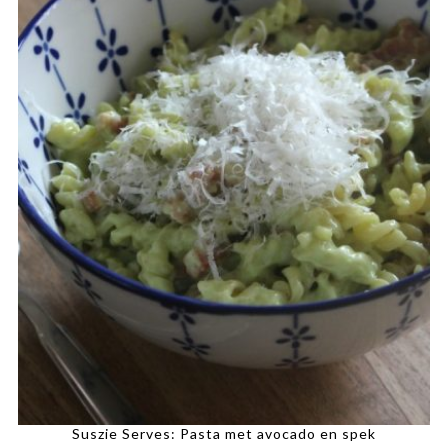
Suszie Serves: Pasta met avocado en spek