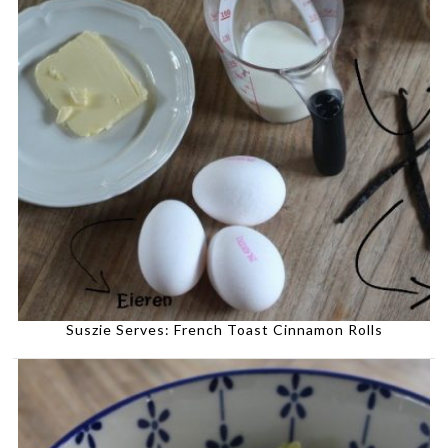
Suszie Serves: French Toast Cinnamon Rolls