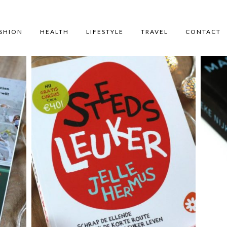
SHION
HEALTH
LIFESTYLE
TRAVEL
CONTACT