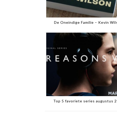
De Oneindige Familie – Kevin Wil
Top 5 favoriete series augustus 