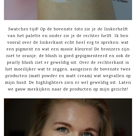
Swatches tijd! Op de bovenste foto zie je de linkerhelft
van het palette en onder zie je de rechter helft. Ik ben
vooral over de linkerkant echt heel erg te spreken: wat
een pigment en wat een mooie kleuren! De bronzers zijn
niet te oranje, de blush is goed gepigmenteerd en ook de
pearly blush ziet er geweldig uit. Over de rechterkant is
het moeilijker wat te zeggen, aangezien de bovenste twee
producten (matt powder en matt cream) wat wegvallen op
mijn huid. De highlighters zien er wel geweldig uit. Laten
we gauw meekijken naar de producten op mijn gezicht!