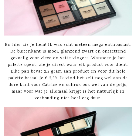
En hier zie je hem! Ik was echt meteen mega enthousiast.
De buitenkant is mooi, glanzend zwart en ontzettend
gevoelig voor vieze en vette vingers. Wanneer je het
palette opent, zie je direct waar elk product voor dient.
Elke pan bevat 2,2 gram aan product en voor dit hele
palette betaal je €12,99. Ik vind het zelf nog wel aan de
dure kant voor Catrice en schrok ook wel van de prijs,
maar voor wat je allemaal krijgt is het natuurlijk in
verhouding niet heel erg duur.