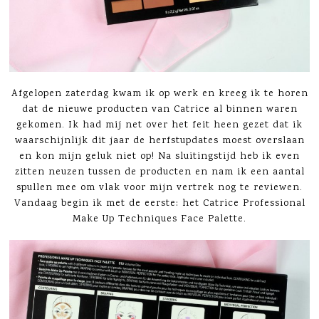
Afgelopen zaterdag kwam ik op werk en kreeg ik te horen
dat de nieuwe producten van Catrice al binnen waren
gekomen. Ik had mij net over het feit heen gezet dat ik
waarschijnlijk dit jaar de herfstupdates moest overslaan
en kon mijn geluk niet op! Na sluitingstijd heb ik even
zitten neuzen tussen de producten en nam ik een aantal
spullen mee om vlak voor mijn vertrek nog te reviewen.
Vandaag begin ik met de eerste: het Catrice Professional
Make Up Techniques Face Palette.