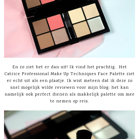
En zo ziet het er dan uit! Ik vind het prachtig.. Het
Catrice Professional Make Up Techniques Face Palette ziet
er echt uit als een plaatje. Ik wist meteen dat ik deze zo
snel mogelijk wilde reviewen voor mijn blog: het kan
namelijk ook perfect dienen als makkelijk palette om mee
te nemen op reis.