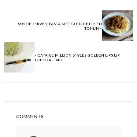
SUSZIE SERVES: PASTA MET COURGETTE EN
TONIJN »
« CATRICE MILLION STYLES GOLDEN LIPS LIP
TOPCOAT 040
COMMENTS