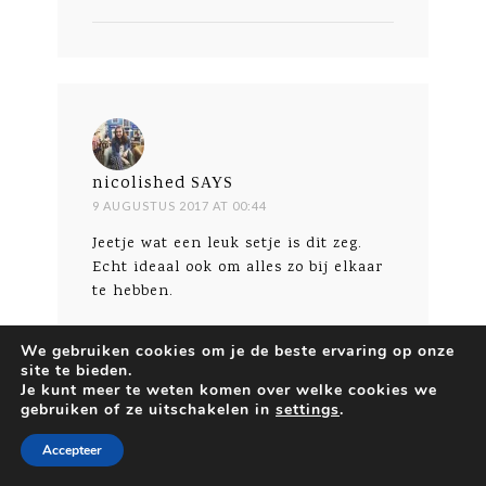
nicolished
SAYS
9 AUGUSTUS 2017 AT 00:44
Jeetje wat een leuk setje is dit zeg.
Echt ideaal ook om alles zo bij elkaar
te hebben.
Beantwoorden
We gebruiken cookies om je de beste ervaring op onze
site te bieden.
Je kunt meer te weten komen over welke cookies we
gebruiken of ze uitschakelen in
settings
.
Accepteer