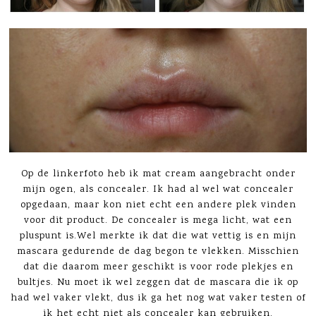
Op de linkerfoto heb ik mat cream aangebracht onder
mijn ogen, als concealer. Ik had al wel wat concealer
opgedaan, maar kon niet echt een andere plek vinden
voor dit product. De concealer is mega licht, wat een
pluspunt is.Wel merkte ik dat die wat vettig is en mijn
mascara gedurende de dag begon te vlekken. Misschien
dat die daarom meer geschikt is voor rode plekjes en
bultjes. Nu moet ik wel zeggen dat de mascara die ik op
had wel vaker vlekt, dus ik ga het nog wat vaker testen of
ik het echt niet als concealer kan gebruiken.