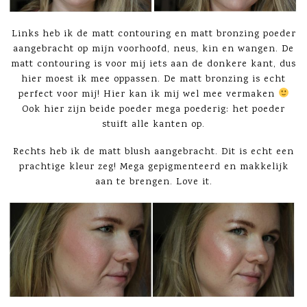
Links heb ik de matt contouring en matt bronzing poeder
aangebracht op mijn voorhoofd, neus, kin en wangen. De
matt contouring is voor mij iets aan de donkere kant, dus
hier moest ik mee oppassen. De matt bronzing is echt
perfect voor mij! Hier kan ik mij wel mee vermaken
Ook hier zijn beide poeder mega poederig: het poeder
stuift alle kanten op.
Rechts heb ik de matt blush aangebracht. Dit is echt een
prachtige kleur zeg! Mega gepigmenteerd en makkelijk
aan te brengen. Love it.