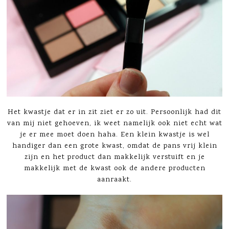
Het kwastje dat er in zit ziet er zo uit. Persoonlijk had dit
van mij niet gehoeven, ik weet namelijk ook niet echt wat
je er mee moet doen haha. Een klein kwastje is wel
handiger dan een grote kwast, omdat de pans vrij klein
zijn en het product dan makkelijk verstuift en je
makkelijk met de kwast ook de andere producten
aanraakt.