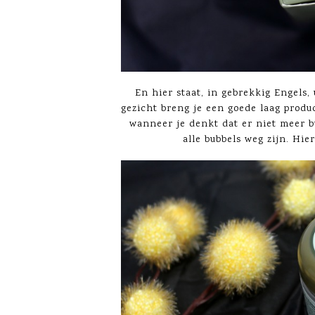
En hier staat, in gebrekkig Engels
gezicht breng je een goede laag produ
wanneer je denkt dat er niet meer b
alle bubbels weg zijn. Hi