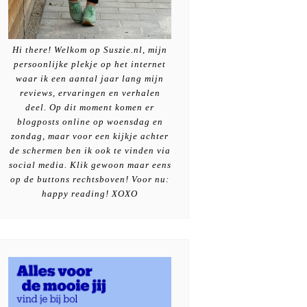
Hi there! Welkom op Suszie.nl, mijn
persoonlijke plekje op het internet
waar ik een aantal jaar lang mijn
reviews, ervaringen en verhalen
deel. Op dit moment komen er
blogposts online op woensdag en
zondag, maar voor een kijkje achter
de schermen ben ik ook te vinden via
social media. Klik gewoon maar eens
op de buttons rechtsboven! Voor nu:
happy reading! XOXO