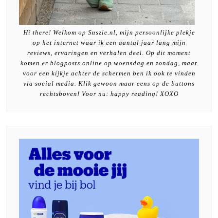
Hi there! Welkom op Suszie.nl, mijn persoonlijke plekje
op het internet waar ik een aantal jaar lang mijn
reviews, ervaringen en verhalen deel. Op dit moment
komen er blogposts online op woensdag en zondag, maar
voor een kijkje achter de schermen ben ik ook te vinden
via social media. Klik gewoon maar eens op de buttons
rechtsboven! Voor nu: happy reading! XOXO