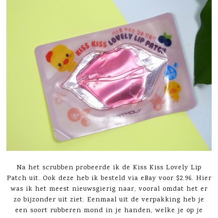
Na het scrubben probeerde ik de Kiss Kiss Lovely Lip
Patch uit. Ook deze heb ik besteld via eBay voor $2.96. Hier
was ik het meest nieuwsgierig naar, vooral omdat het er
zo bijzonder uit ziet. Eenmaal uit de verpakking heb je
een soort rubberen mond in je handen, welke je op je