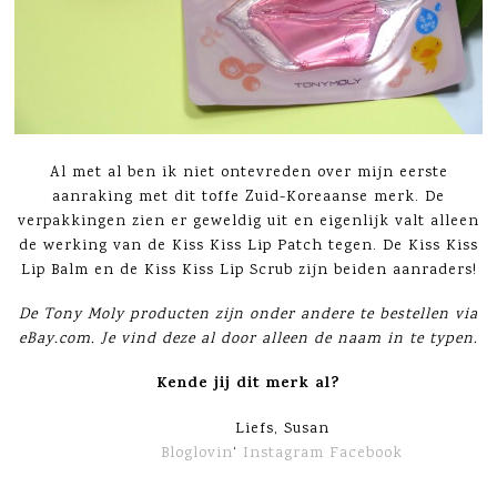
Al met al ben ik niet ontevreden over mijn eerste
aanraking met dit toffe Zuid-Koreaanse merk. De
verpakkingen zien er geweldig uit en eigenlijk valt alleen
de werking van de Kiss Kiss Lip Patch tegen. De Kiss Kiss
Lip Balm en de Kiss Kiss Lip Scrub zijn beiden aanraders!
De Tony Moly producten zijn onder andere te bestellen via
eBay.com. Je vind deze al door alleen de naam in te typen.
Kende jij dit merk al?
Liefs, Susan
Bloglovin
‘
Instagram
Facebook