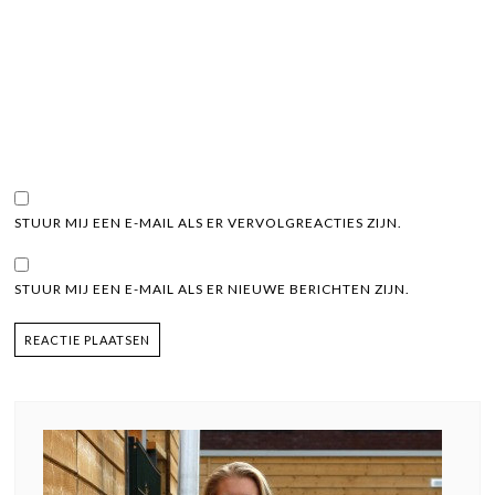
STUUR MIJ EEN E-MAIL ALS ER VERVOLGREACTIES ZIJN.
STUUR MIJ EEN E-MAIL ALS ER NIEUWE BERICHTEN ZIJN.