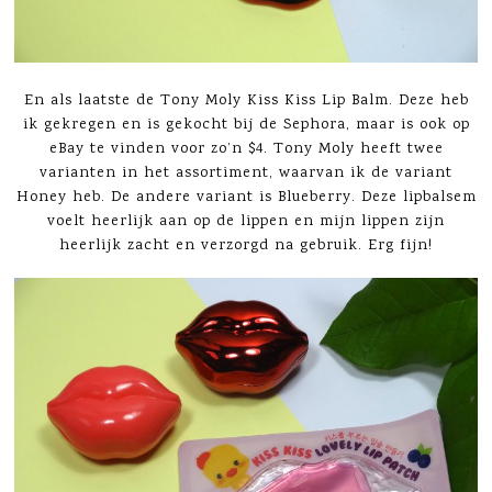
En als laatste de Tony Moly Kiss Kiss Lip Balm. Deze heb
ik gekregen en is gekocht bij de Sephora, maar is ook op
eBay te vinden voor zo’n $4. Tony Moly heeft twee
varianten in het assortiment, waarvan ik de variant
Honey heb. De andere variant is Blueberry. Deze lipbalsem
voelt heerlijk aan op de lippen en mijn lippen zijn
heerlijk zacht en verzorgd na gebruik. Erg fijn!