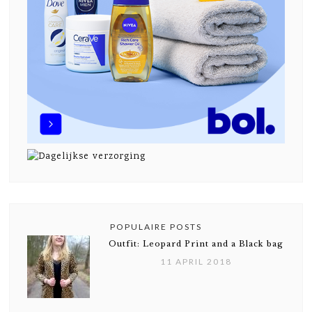
POPULAIRE POSTS
Outfit: Leopard Print and a Black bag
11 APRIL 2018