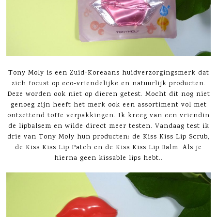
Tony Moly is een Zuid-Koreaans huidverzorgingsmerk dat
zich focust op eco-vriendelijke en natuurlijk producten.
Deze worden ook niet op dieren getest. Mocht dit nog niet
genoeg zijn heeft het merk ook een assortiment vol met
ontzettend toffe verpakkingen. Ik kreeg van een vriendin
de lipbalsem en wilde direct meer testen. Vandaag test ik
drie van Tony Moly hun producten: de Kiss Kiss Lip Scrub,
de Kiss Kiss Lip Patch en de Kiss Kiss Lip Balm. Als je
hierna geen kissable lips hebt..