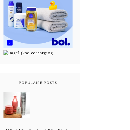
POPULAIRE POSTS