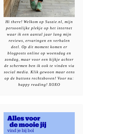
Hi there! Welkom op Suszie.nl, mijn
persoonlijke plekje op het internet
waar ik een aantal jaar lang mijn
reviews, ervaringen en verhalen
deel. Op dit moment komen er
blogposts online op woensdag en
zondag, maar voor een kijkje achter
de schermen ben ik ook te vinden via
social media. Klik gewoon maar eens
op de buttons rechtsboven! Voor nu:
happy reading! XOXO