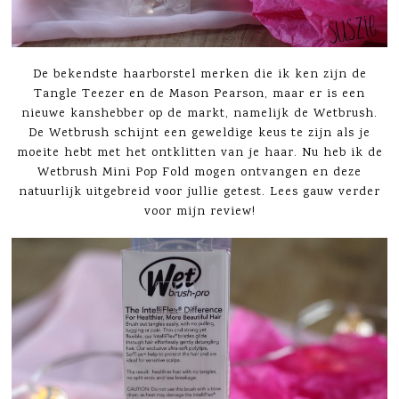
De bekendste haarborstel merken die ik ken zijn de
Tangle Teezer en de Mason Pearson, maar er is een
nieuwe kanshebber op de markt, namelijk de Wetbrush.
De Wetbrush schijnt een geweldige keus te zijn als je
moeite hebt met het ontklitten van je haar. Nu heb ik de
Wetbrush Mini Pop Fold mogen ontvangen en deze
natuurlijk uitgebreid voor jullie getest. Lees gauw verder
voor mijn review!