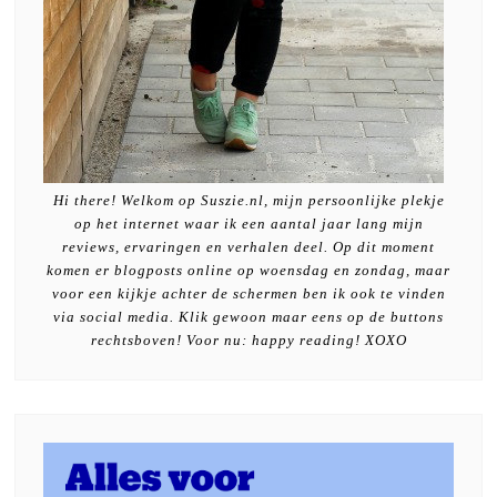
Hi there! Welkom op Suszie.nl, mijn persoonlijke plekje
op het internet waar ik een aantal jaar lang mijn
reviews, ervaringen en verhalen deel. Op dit moment
komen er blogposts online op woensdag en zondag, maar
voor een kijkje achter de schermen ben ik ook te vinden
via social media. Klik gewoon maar eens op de buttons
rechtsboven! Voor nu: happy reading! XOXO