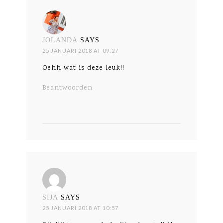
JOLANDA
SAYS
25 JANUARI 2018 AT 09:27
Oehh wat is deze leuk!!
Beantwoorden
SIJA
SAYS
25 JANUARI 2018 AT 10:57