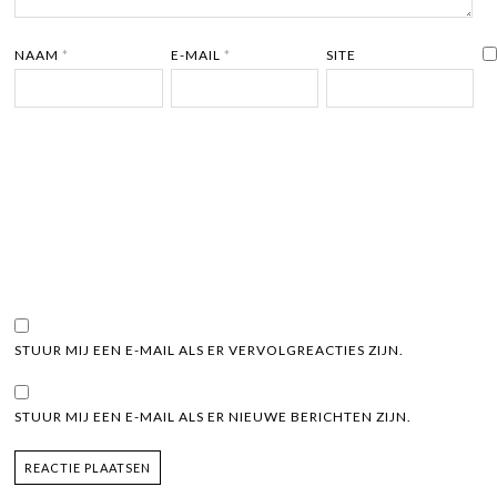
NAAM
*
E-MAIL
*
SITE
STUUR MIJ EEN E-MAIL ALS ER VERVOLGREACTIES ZIJN.
STUUR MIJ EEN E-MAIL ALS ER NIEUWE BERICHTEN ZIJN.