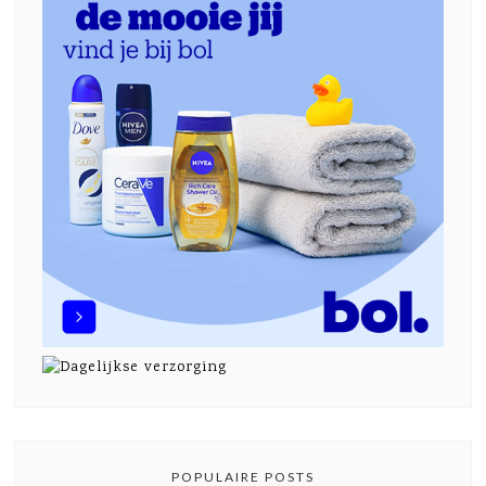
POPULAIRE POSTS