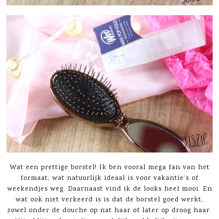
Wat een prettige borstel! Ik ben vooral mega fan van het
formaat, wat natuurlijk ideaal is voor vakantie’s of
weekendjes weg. Daarnaast vind ik de looks heel mooi. En
wat ook niet verkeerd is is dat de borstel goed werkt,
zowel onder de douche op nat haar of later op droog haar.