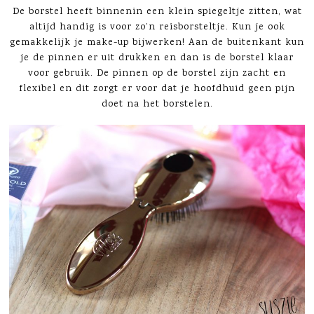
De borstel heeft binnenin een klein spiegeltje zitten, wat
altijd handig is voor zo’n reisborsteltje. Kun je ook
gemakkelijk je make-up bijwerken! Aan de buitenkant kun
je de pinnen er uit drukken en dan is de borstel klaar
voor gebruik. De pinnen op de borstel zijn zacht en
flexibel en dit zorgt er voor dat je hoofdhuid geen pijn
doet na het borstelen.