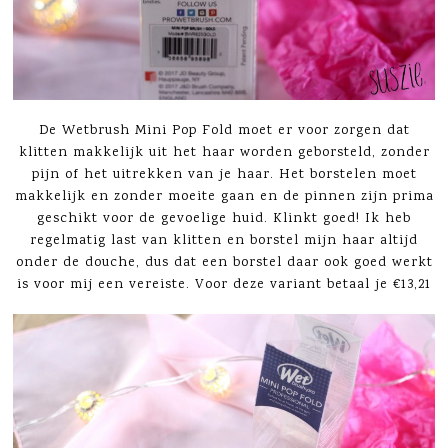
De Wetbrush Mini Pop Fold moet er voor zorgen dat
klitten makkelijk uit het haar worden geborsteld, zonder
pijn of het uitrekken van je haar. Het borstelen moet
makkelijk en zonder moeite gaan en de pinnen zijn prima
geschikt voor de gevoelige huid. Klinkt goed! Ik heb
regelmatig last van klitten en borstel mijn haar altijd
onder de douche, dus dat een borstel daar ook goed werkt
is voor mij een vereiste. Voor deze variant betaal je €13,21