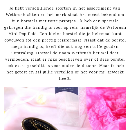
Je hebt verschillende soorten in het assortiment van
Wetbrush zitten en het merk staat het meest bekend om
hun borstels met toffe printjes. Ik heb een speciale
gekregen die handig is voor op reis, namelijk de Wetbrush
Mini Pop Fold. Een kleine borstel die je helemaal kunt
opvouwen tot een prettig reisformaat. Naast dat de borstel
mega handig is, heeft die ook nog een toffe gouden
uitstraling. Hoewel de naam Wetbrush het wel doet
vermoeden, staat er niks beschreven over of deze borstel
ook extra geschikt is voor onder de douche. Maar ik heb
het getest en zal jullie vertellen of het voor mij gewerkt
heeft.