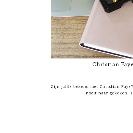
Christian Fa
Zijn jullie bekend met Christian Fay
nooit naar gekeken. T