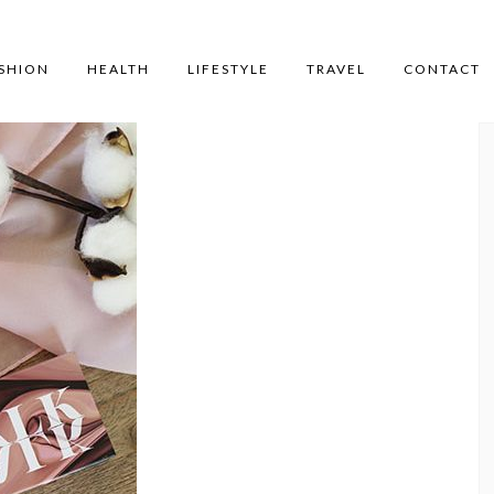
SHION
HEALTH
LIFESTYLE
TRAVEL
CONTACT