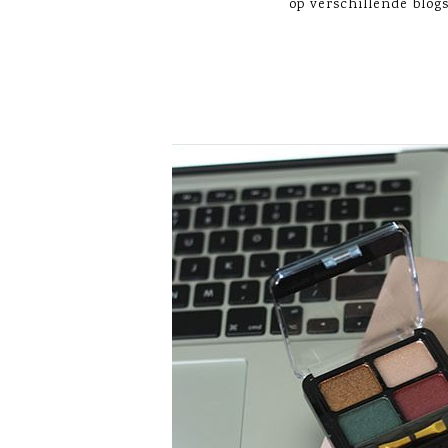
op verschillende blogs