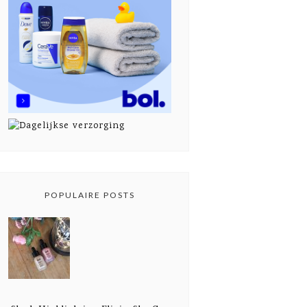
POPULAIRE POSTS