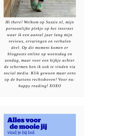
Hi there! Welkom op Suszie.nl, mijn
persoonlijke plekje op het internet
waar ik een aantal jaar lang mijn
reviews, ervaringen en verhalen
deel. Op dit moment komen er
blogposts online op woensdag en
zondag, maar voor een kijkje achter
de schermen ben ik ook te vinden via
social media. Klik gewoon maar eens
op de buttons rechtsboven! Voor nu:
happy reading! XOXO