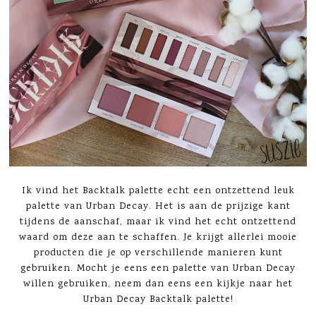
Ik vind het Backtalk palette echt een ontzettend leuk
palette van Urban Decay. Het is aan de prijzige kant
tijdens de aanschaf, maar ik vind het echt ontzettend
waard om deze aan te schaffen. Je krijgt allerlei mooie
producten die je op verschillende manieren kunt
gebruiken. Mocht je eens een palette van Urban Decay
willen gebruiken, neem dan eens een kijkje naar het
Urban Decay Backtalk palette!