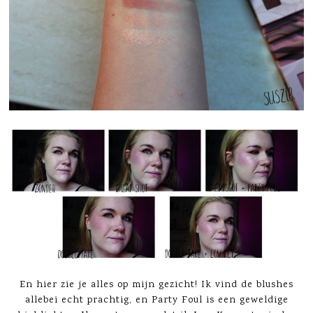
En hier zie je alles op mijn gezicht! Ik vind de blushes
allebei echt prachtig, en Party Foul is een geweldige