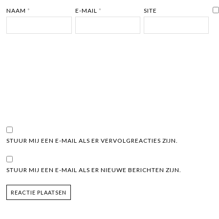
NAAM
*
E-MAIL
*
SITE
STUUR MIJ EEN E-MAIL ALS ER VERVOLGREACTIES ZIJN.
STUUR MIJ EEN E-MAIL ALS ER NIEUWE BERICHTEN ZIJN.