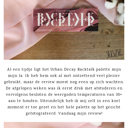
Al een tijdje ligt het Urban Decay Backtalk palette mijn
mijn la. Ik heb hem ook al met ontzettend veel plezier
gebruikt, maar de review moest nog even op zich wachten.
De afgelopen weken was ik eerst druk met afstuderen en
vervolgens besloten de weergoden temperaturen van 30+
aan te houden. Uiteindelijk heb ik mij zelf in een koel
moment er toe gezet en het hele palette op het gezicht
gefotografeerd. Vandaag mijn review!