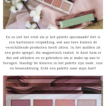
En zo ziet het eruit als je het palette openmaakt! Het is
een kartonnen verpakking, wat aan twee kanten de
verschillende producten heeft zitten. In het midden zit
een grote spiegel, die magnetisch vastzit. Je kunt hem er
dus ook uithalen en zo gebruiken om je make-up aan te
brengen. Handig! De kleuren in het palette zijn nude, roze
en bessenkleurig. Echt een palette naar mijn hart!