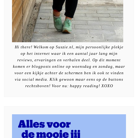
Hi there! Welkom op Suszie.nl, mijn persoonlijke plekje
op het internet waar ik een aantal jaar lang mijn
reviews, ervaringen en verhalen deel. Op dit moment
komen er blogposts online op woensdag en zondag, maar
voor een kijkje achter de schermen ben ik ook te vinden
via social media. Klik gewoon maar eens op de buttons
rechtsboven! Voor nu: happy reading! XOXO