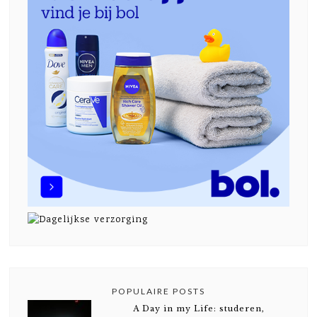
POPULAIRE POSTS
A Day in my Life: studeren,