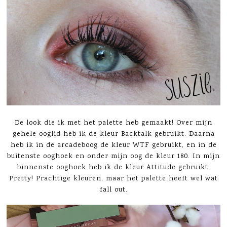
De look die ik met het palette heb gemaakt! Over mijn
gehele ooglid heb ik de kleur Backtalk gebruikt. Daarna
heb ik in de arcadeboog de kleur WTF gebruikt, en in de
buitenste ooghoek en onder mijn oog de kleur 180. In mijn
binnenste ooghoek heb ik de kleur Attitude gebruikt.
Pretty! Prachtige kleuren, maar het palette heeft wel wat
fall out.