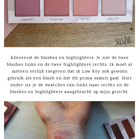
Allereerst de blushes en highlighters. Je ziet de twee
blushes links en de twee highlighters rechts. Ik moet al
meteen eerlijk toegeven dat ik Low Key ook gewoon
gebruik als een blush en dat dit prima samen gaat. Hier
onder zie je de swatches van links naar rechts en de
blushes en highlighters aangebracht op mijn gezicht.