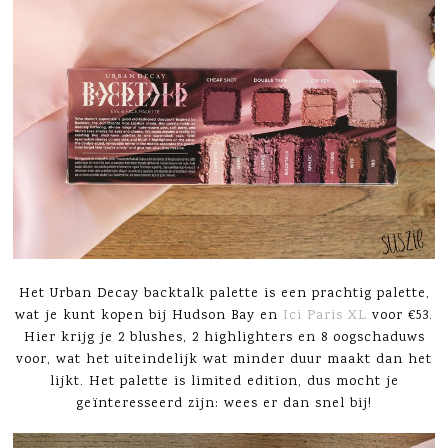
Het Urban Decay backtalk palette is een prachtig palette,
wat je kunt kopen bij Hudson Bay en
Ici Paris XL
voor €53.
Hier krijg je 2 blushes, 2 highlighters en 8 oogschaduws
voor, wat het uiteindelijk wat minder duur maakt dan het
lijkt. Het palette is limited edition, dus mocht je
geïnteresseerd zijn: wees er dan snel bij!