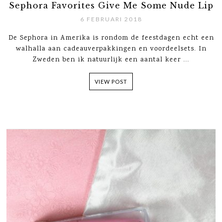
Sephora Favorites Give Me Some Nude Lip
6 FEBRUARI 2018
De Sephora in Amerika is rondom de feestdagen echt een
walhalla aan cadeauverpakkingen en voordeelsets. In
Zweden ben ik natuurlijk een aantal keer ...
VIEW POST