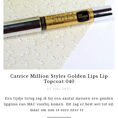
Catrice Million Styles Golden Lips Lip
Topcoat 040
27 JULI 2017
Een tijdje terug zag ik bij een aantal mensen een gouden
lipgloss van MAC voorbij komen. Dit zag er best wel tof uit,
maar om nou 14 euro neer te ...