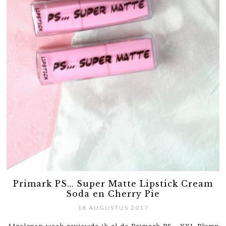
Primark PS… Super Matte Lipstick Cream
Soda en Cherry Pie
18 AUGUSTUS 2017