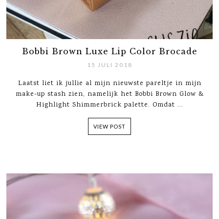
Bobbi Brown Luxe Lip Color Brocade
15 JULI 2018
Laatst liet ik jullie al mijn nieuwste pareltje in mijn
make-up stash zien, namelijk het Bobbi Brown Glow &
Highlight Shimmerbrick palette. Omdat ...
VIEW POST