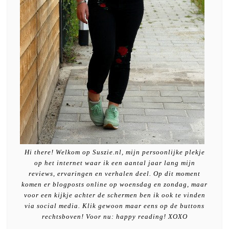
Hi there! Welkom op Suszie.nl, mijn persoonlijke plekje
op het internet waar ik een aantal jaar lang mijn
reviews, ervaringen en verhalen deel. Op dit moment
komen er blogposts online op woensdag en zondag, maar
voor een kijkje achter de schermen ben ik ook te vinden
via social media. Klik gewoon maar eens op de buttons
rechtsboven! Voor nu: happy reading! XOXO