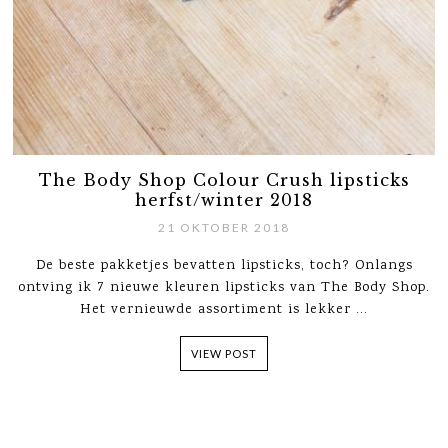
The Body Shop Colour Crush lipsticks
herfst/winter 2018
21 OKTOBER 2018
De beste pakketjes bevatten lipsticks, toch? Onlangs
ontving ik 7 nieuwe kleuren lipsticks van The Body Shop.
Het vernieuwde assortiment is lekker ...
VIEW POST