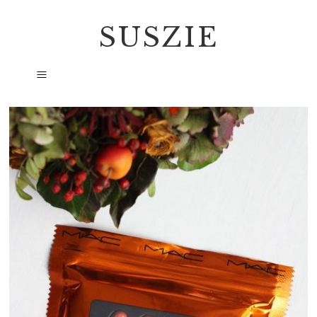
SUSZIE