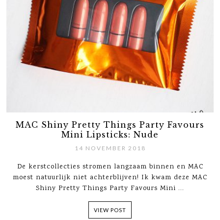
MAC Shiny Pretty Things Party Favours
Mini Lipsticks: Nude
14 NOVEMBER 2018
De kerstcollecties stromen langzaam binnen en MAC
moest natuurlijk niet achterblijven! Ik kwam deze MAC
Shiny Pretty Things Party Favours Mini ...
VIEW POST