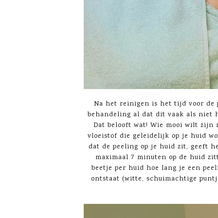
Na het reinigen is het tijd voor de
behandeling al dat dit vaak als niet 
Dat belooft wat! Wie mooi wilt zijn 
vloeistof die geleidelijk op je huid 
dat de peeling op je huid zit, geeft 
maximaal 7 minuten op de huid zitt
beetje per huid hoe lang je een peel
ontstaat (witte, schuimachtige puntj