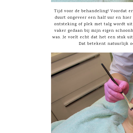
Tijd voor de behandeling! Voordat er
duurt ongeveer een half uur en hier 
ontsteking of plek met talg wordt ui
vaker gedaan bij mijn eigen schoonh
was. Je voelt echt dat het een stuk ui
Dat betekent natuurlijk 