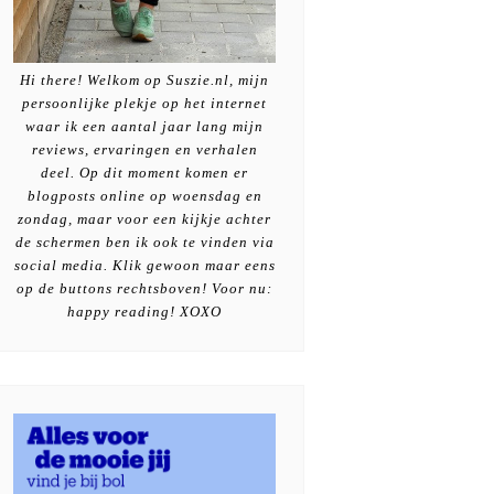
Hi there! Welkom op Suszie.nl, mijn
persoonlijke plekje op het internet
waar ik een aantal jaar lang mijn
reviews, ervaringen en verhalen
deel. Op dit moment komen er
blogposts online op woensdag en
zondag, maar voor een kijkje achter
de schermen ben ik ook te vinden via
social media. Klik gewoon maar eens
op de buttons rechtsboven! Voor nu:
happy reading! XOXO