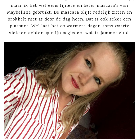
maar ik heb wel eens fijnere en beter mascara’s van
Maybelline gebruikt. De mascara blijft redelijk zitten en
brokkelt niet af door de dag heen. Dat is ook zeker een
pluspunt! Wel laat het op warmere dagen soms zwarte
vlekken achter op mijn oogleden, wat ik jammer vind.