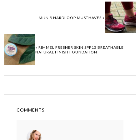
MIJN 5 HARDLOOP MUSTHAVES »
« RIMMEL FRESHER SKIN SPF15 BREATHABLE
NATURAL FINISH FOUNDATION
COMMENTS