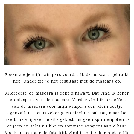
Boven zie je mijn wimpers voordat ik de mascara gebruikt
heb. Onder zie je het resultaat met de mascara op.
Allereerst, de mascara is echt pikzwart. Dat vind ik zeker
een pluspunt van de mascara. Verder vind ik het effect
van de mascara voor mijn wimpers een klein beetje
tegenvallen. Het is zeker geen slecht resultaat, maar het
heeft me vrij veel moeite gekost om geen spinnenpoten te
krijgen en zelfs nu kleven sommige wimpers aan elkaar.
Als ik in nu naar de foto kijk vind ik het zeker niet lelijk,