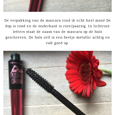
De verpakking van de mascara vind ik echt heel mooi! De
dop is rood en de onderkant is roze/paarsig. In lichtroze
letters staat de naam van de mascara op de huls
geschreven. De huls zelf is een beetje metallic achtig en
valt goed op.