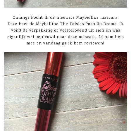
Onlangs kocht ik de nieuwste Maybelline mascara.
Deze heet de Maybelline The Falsies Push Up Drama. Ik
vond de verpakking er veelbelovend uit zien en was
eigenlijk wel benieuwd naar deze mascara. Ik nam hem
mee en vandaag ga ik hem reviewen!