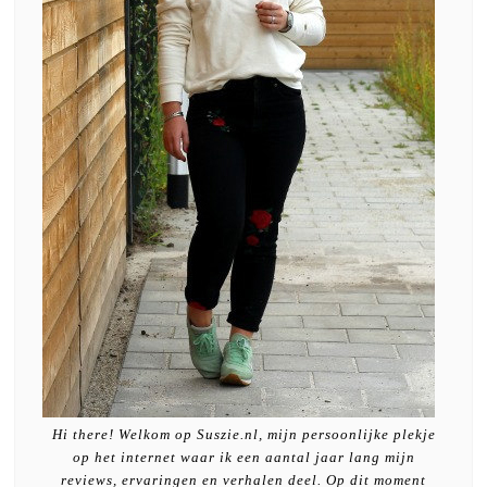
Hi there! Welkom op Suszie.nl, mijn persoonlijke plekje
op het internet waar ik een aantal jaar lang mijn
reviews, ervaringen en verhalen deel. Op dit moment