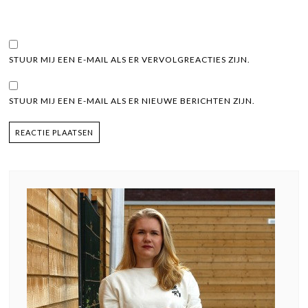
STUUR MIJ EEN E-MAIL ALS ER VERVOLGREACTIES ZIJN.
STUUR MIJ EEN E-MAIL ALS ER NIEUWE BERICHTEN ZIJN.