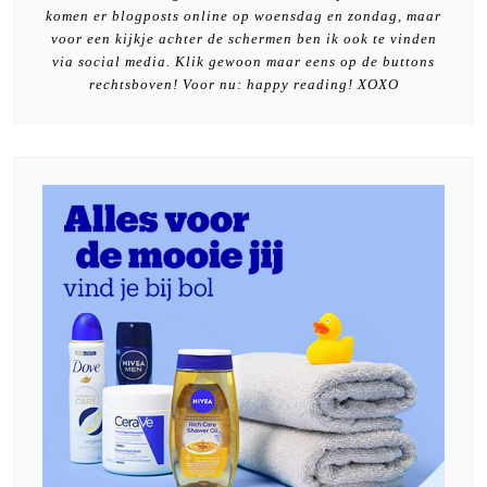
komen er blogposts online op woensdag en zondag, maar
voor een kijkje achter de schermen ben ik ook te vinden
via social media. Klik gewoon maar eens op de buttons
rechtsboven! Voor nu: happy reading! XOXO