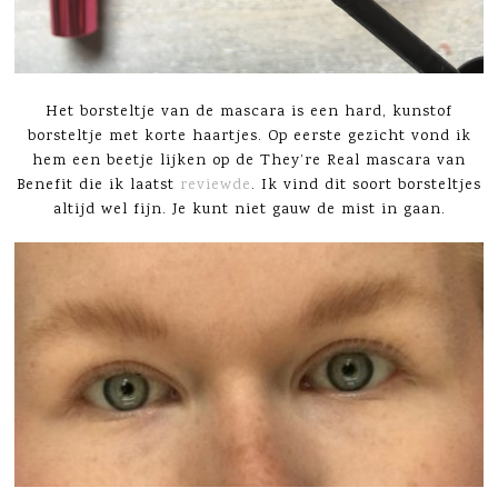
Het borsteltje van de mascara is een hard, kunstof
borsteltje met korte haartjes. Op eerste gezicht vond ik
hem een beetje lijken op de They’re Real mascara van
Benefit die ik laatst
reviewde
. Ik vind dit soort borsteltjes
altijd wel fijn. Je kunt niet gauw de mist in gaan.