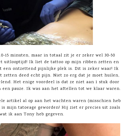
-15 minuten, maar in totaal zit je er zeker wel 30-50
uitlooptijd! Ik liet de tattoo op mijn ribben zetten en
 een ontzettend pijnlijke plek is. Dit is zeker waar! Ik
 zetten deed echt pijn. Niet zo erg dat je moet huilen,
end. Het enige voordeel is dat ze niet aan 1 stuk door
 een pauze. Ik was aan het aftellen tot we klaar waren.
hele artikel al op aan het wachten waren (misschien heb
 is mijn tatoeage geworden! Hij ziet er precies uit zoals
 wat ik aan Tony heb gegeven.