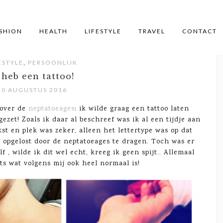
SHION
HEALTH
LIFESTYLE
TRAVEL
CONTACT
,
ESTYLE
PERSOONLIJK
 heb een tattoo!
30 AUGUSTUS 2016
 over de
neptatoeages
: ik wilde graag een tattoo laten
 gezet! Zoals ik daar al beschreef was ik al een tijdje aan
kst en plek was zeker, alleen het lettertype was op dat
 opgelost door de neptatoeages te dragen. Toch was er
f , wilde ik dit wel echt, kreeg ik geen spijt.. Allemaal
Iets wat volgens mij ook heel normaal is!