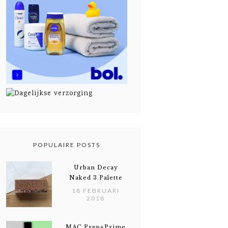
POPULAIRE POSTS
Urban Decay
Naked 3 Palette
18 FEBRUARI
2018
MAC Prep+Prime