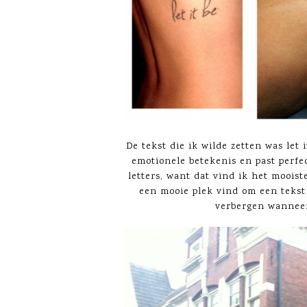
De tekst die ik wilde zetten was let 
emotionele betekenis en past perfec
letters, want dat vind ik het mooist
een mooie plek vind om een tekst
verbergen wanneer 