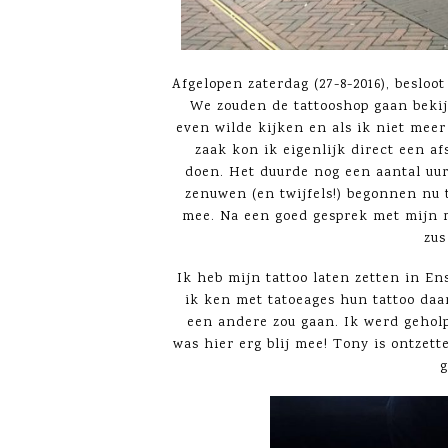
Afgelopen zaterdag (27-8-2016), beslo
We zouden de tattooshop gaan bekij
even wilde kijken en als ik niet mee
zaak kon ik eigenlijk direct een a
doen. Het duurde nog een aantal uur
zenuwen (en twijfels!) begonnen nu
mee. Na een goed gesprek met mijn m
zus
Ik heb mijn tattoo laten zetten in Ens
ik ken met tatoeages hun tattoo daar
een andere zou gaan. Ik werd geholp
was hier erg blij mee! Tony is ontzett
g