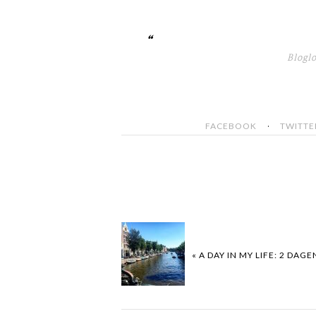
Blogl
·
FACEBOOK
TWITTE
« A DAY IN MY LIFE: 2 DA