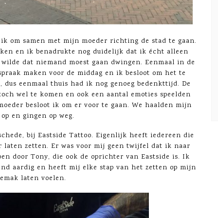
ot ik om samen met mijn moeder richting de stad te gaan.
ken en ik benadrukte nog duidelijk dat ik écht alleen
r wilde dat niemand moest gaan dwingen. Eenmaal in de
fspraak maken voor de middag en ik besloot om het te
, dus eenmaal thuis had ik nog genoeg bedenkttijd. De
 toch wel te komen en ook een aantal emoties speelden
oeder besloot ik om er voor te gaan. We haalden mijn
 op en gingen op weg.
chede, bij Eastside Tattoo. Eigenlijk heeft iedereen die
 laten zetten. Er was voor mij geen twijfel dat ik naar
en door Tony, die ook de oprichter van Eastside is. Ik
end aardig en heeft mij elke stap van het zetten op mijn
emak laten voelen.