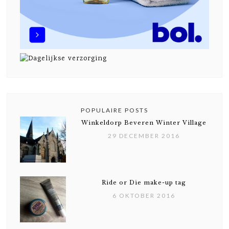
POPULAIRE POSTS
Winkeldorp Beveren Winter Village
29 DECEMBER 2016
Ride or Die make-up tag
6 OKTOBER 2016