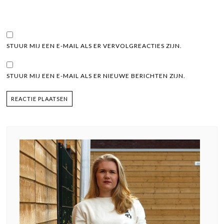
STUUR MIJ EEN E-MAIL ALS ER VERVOLGREACTIES ZIJN.
STUUR MIJ EEN E-MAIL ALS ER NIEUWE BERICHTEN ZIJN.