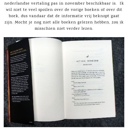
nederlandse vertaling pas in november beschikbaar is. Ik
wil niet te veel spoilen over de vorige boeken of over dit
boek, dus vandaar dat de informatie vrij beknopt gaat
zijn. Mocht je nog niet alle boeken gelezen hebben, zou ik
misschien niet verder lezen.