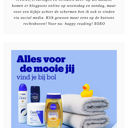
komen er blogposts online op woensdag en zondag, maar
voor een kijkje achter de schermen ben ik ook te vinden
via social media. Klik gewoon maar eens op de buttons
rechtsboven! Voor nu: happy reading! XOXO