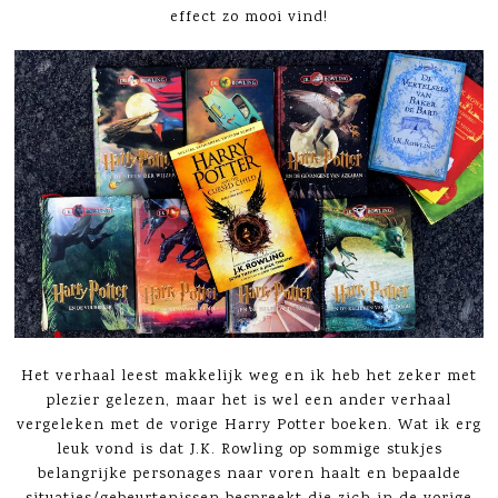
effect zo mooi vind!
Het verhaal leest makkelijk weg en ik heb het zeker met
plezier gelezen, maar het is wel een ander verhaal
vergeleken met de vorige Harry Potter boeken. Wat ik erg
leuk vond is dat J.K. Rowling op sommige stukjes
belangrijke personages naar voren haalt en bepaalde