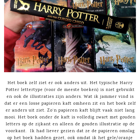
Het boek zelf ziet er ook anders uit. Het typische Harry
Potter lettertype (voor de meeste boeken) is niet gebruikt
en ook de illustraties zijn anders. Wat ik jammer vind is
dat er een losse papieren kaft omheen zit en het boek zelf
er anders uit ziet. Zo’n papieren kaft blijft vaak niet lang
mooi. Het boek onder de kaft is volledig zwart met gouden
letters op de zijkant en alleen de gouden illustratie op de
voorkant. Ik had liever gezien dat ze de papieren omslag
op het boek hadden gezet, ook omdat ik het gele/oranje