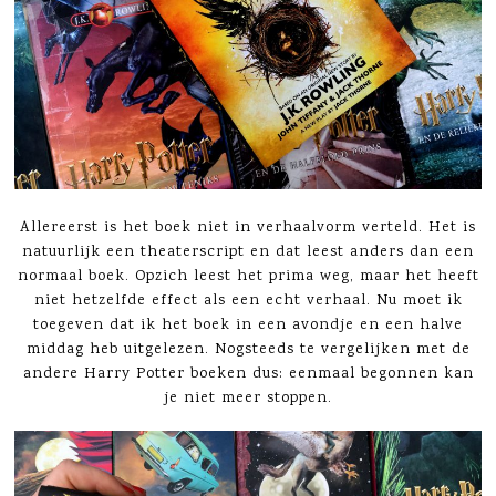
Allereerst is het boek niet in verhaalvorm verteld. Het is
natuurlijk een theaterscript en dat leest anders dan een
normaal boek. Opzich leest het prima weg, maar het heeft
niet hetzelfde effect als een echt verhaal. Nu moet ik
toegeven dat ik het boek in een avondje en een halve
middag heb uitgelezen. Nogsteeds te vergelijken met de
andere Harry Potter boeken dus: eenmaal begonnen kan
je niet meer stoppen.