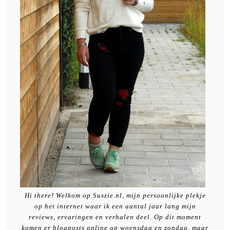
Hi there! Welkom op Suszie.nl, mijn persoonlijke plekje
op het internet waar ik een aantal jaar lang mijn
reviews, ervaringen en verhalen deel. Op dit moment
komen er blogposts online op woensdag en zondag, maar