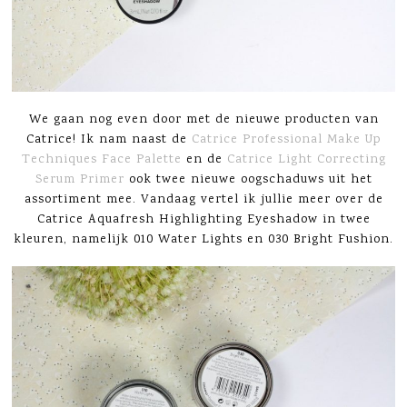
We gaan nog even door met de nieuwe producten van
Catrice! Ik nam naast de
Catrice Professional Make Up
Techniques Face Palette
en de
Catrice Light Correcting
Serum Primer
ook twee nieuwe oogschaduws uit het
assortiment mee. Vandaag vertel ik jullie meer over de
Catrice Aquafresh Highlighting Eyeshadow in twee
kleuren, namelijk 010 Water Lights en 030 Bright Fushion.