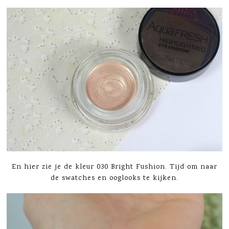
En hier zie je de kleur 030 Bright Fushion. Tijd om naar
de swatches en ooglooks te kijken.