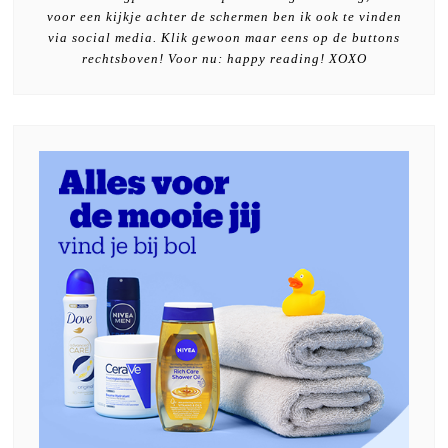
voor een kijkje achter de schermen ben ik ook te vinden
via social media. Klik gewoon maar eens op de buttons
rechtsboven! Voor nu: happy reading! XOXO