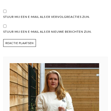
STUUR MIJ EEN E-MAIL ALS ER VERVOLGREACTIES ZIJN.
STUUR MIJ EEN E-MAIL ALS ER NIEUWE BERICHTEN ZIJN.