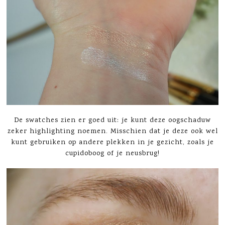
De swatches zien er goed uit: je kunt deze oogschaduw
zeker highlighting noemen. Misschien dat je deze ook wel
kunt gebruiken op andere plekken in je gezicht, zoals je
cupidoboog of je neusbrug!