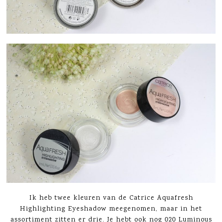
Ik heb twee kleuren van de Catrice Aquafresh
Highlighting Eyeshadow meegenomen, maar in het
assortiment zitten er drie. Je hebt ook nog 020 Luminous