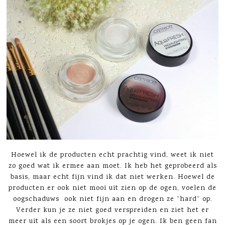
Hoewel ik de producten echt prachtig vind, weet ik niet
zo goed wat ik ermee aan moet. Ik heb het geprobeerd als
basis, maar echt fijn vind ik dat niet werken. Hoewel de
producten er ook niet mooi uit zien op de ogen, voelen de
oogschaduws ook niet fijn aan en drogen ze ”hard” op.
Verder kun je ze niet goed verspreiden en ziet het er
meer uit als een soort brokjes op je ogen. Ik ben geen fan