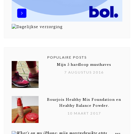
POPULAIRE POSTS
Mijn 5 hardloop musthaves
7 AUGUSTUS 2016
Bourjois Healthy Mix Foundation en
Healthy Balance Powder.
10 MAART 2017