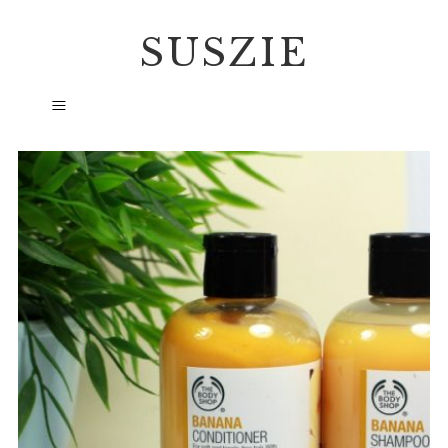
SUSZIE