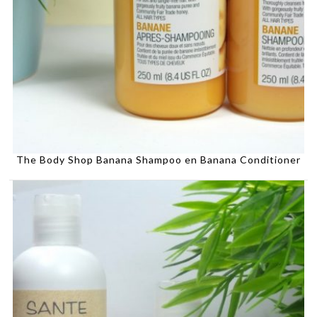
The Body Shop Banana Shampoo en Banana Conditioner