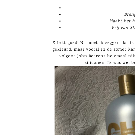
Bren
Maakt het h
Vrij van SL
Klinkt goed! Nu moet ik zeggen dat ik
gekleurd, maar vooral in de zomer ka
volgens John Beerens helemaal nik
siliconen. Ik was wel 