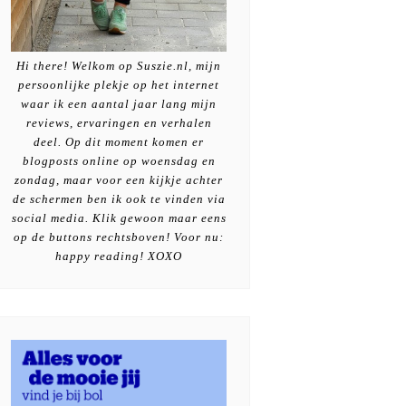
Hi there! Welkom op Suszie.nl, mijn
persoonlijke plekje op het internet
waar ik een aantal jaar lang mijn
reviews, ervaringen en verhalen
deel. Op dit moment komen er
blogposts online op woensdag en
zondag, maar voor een kijkje achter
de schermen ben ik ook te vinden via
social media. Klik gewoon maar eens
op de buttons rechtsboven! Voor nu:
happy reading! XOXO