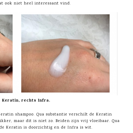
t ook niet heel interessant vind.
 Keratin, rechts Infra.
Keratin shampoo. Qua substantie verschilt de Keratin
ikker, maar dit is niet zo. Beiden zijn vrij vloeibaar. Qua
de Keratin is doorzichtig en de Infra is wit.