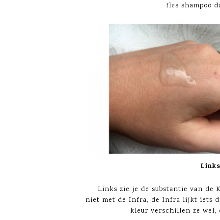
fles shampoo da
Links
Links zie je de substantie van de 
niet met de Infra, de Infra lijkt iets d
kleur verschillen ze wel, 