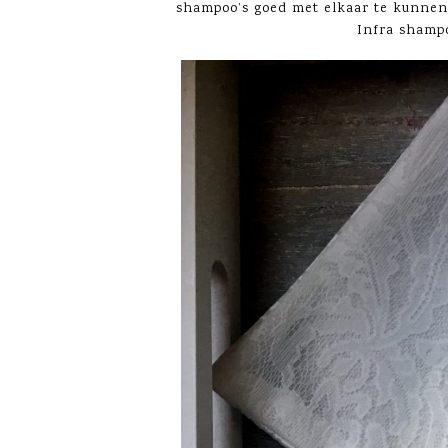
shampoo’s goed met elkaar te kunnen 
Infra shamp