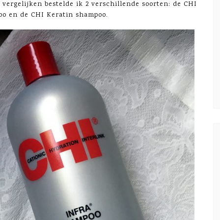
vergelijken bestelde ik 2 verschillende soorten: de CHI
oo en de CHI Keratin shampoo.