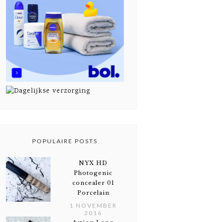
POPULAIRE POSTS
NYX HD
Photogenic
concealer 01
Porcelain
1 NOVEMBER
2016