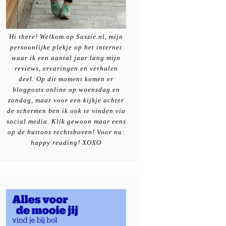
Hi there! Welkom op Suszie.nl, mijn
persoonlijke plekje op het internet
waar ik een aantal jaar lang mijn
reviews, ervaringen en verhalen
deel. Op dit moment komen er
blogposts online op woensdag en
zondag, maar voor een kijkje achter
de schermen ben ik ook te vinden via
social media. Klik gewoon maar eens
op de buttons rechtsboven! Voor nu:
happy reading! XOXO