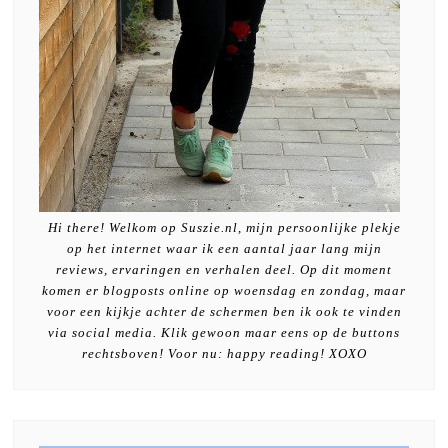
Hi there! Welkom op Suszie.nl, mijn persoonlijke plekje
op het internet waar ik een aantal jaar lang mijn
reviews, ervaringen en verhalen deel. Op dit moment
komen er blogposts online op woensdag en zondag, maar
voor een kijkje achter de schermen ben ik ook te vinden
via social media. Klik gewoon maar eens op de buttons
rechtsboven! Voor nu: happy reading! XOXO