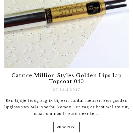
Catrice Million Styles Golden Lips Lip
Topcoat 040
27 JULI 2017
Een tijdje terug zag ik bij een aantal mensen een gouden
lipgloss van MAC voorbij komen. Dit zag er best wel tof uit,
maar om nou 14 euro neer te ...
VIEW POST