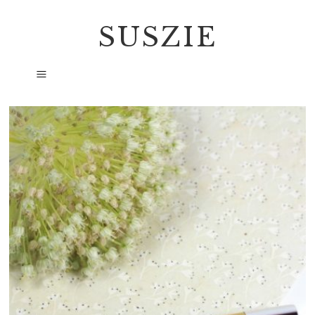
SUSZIE