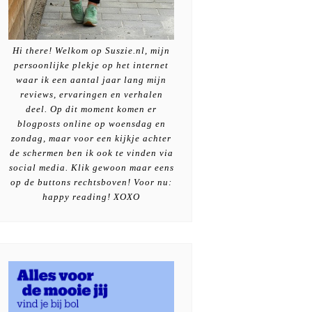
Hi there! Welkom op Suszie.nl, mijn
persoonlijke plekje op het internet
waar ik een aantal jaar lang mijn
reviews, ervaringen en verhalen
deel. Op dit moment komen er
blogposts online op woensdag en
zondag, maar voor een kijkje achter
de schermen ben ik ook te vinden via
social media. Klik gewoon maar eens
op de buttons rechtsboven! Voor nu:
happy reading! XOXO