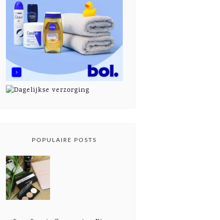
POPULAIRE POSTS