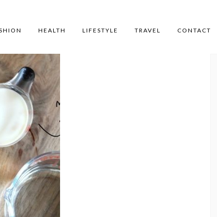
SHION
HEALTH
LIFESTYLE
TRAVEL
CONTACT