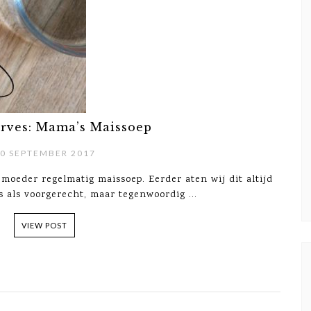
erves: Mama’s Maissoep
0 SEPTEMBER 2017
moeder regelmatig maissoep. Eerder aten wij dit altijd
 als voorgerecht, maar tegenwoordig ...
VIEW POST