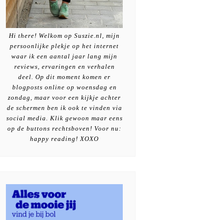
Hi there! Welkom op Suszie.nl, mijn
persoonlijke plekje op het internet
waar ik een aantal jaar lang mijn
reviews, ervaringen en verhalen
deel. Op dit moment komen er
blogposts online op woensdag en
zondag, maar voor een kijkje achter
de schermen ben ik ook te vinden via
social media. Klik gewoon maar eens
op de buttons rechtsboven! Voor nu:
happy reading! XOXO