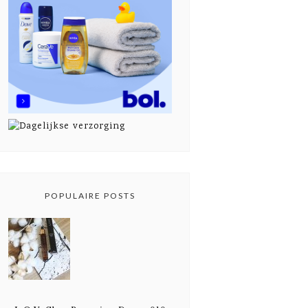
POPULAIRE POSTS