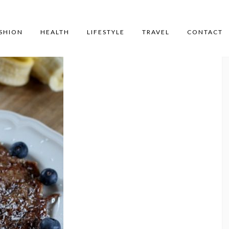
SHION
HEALTH
LIFESTYLE
TRAVEL
CONTACT