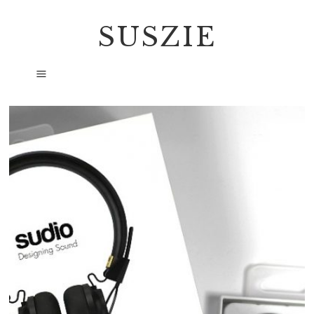
SUSZIE