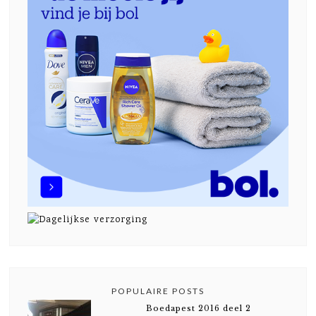
POPULAIRE POSTS
Boedapest 2016 deel 2