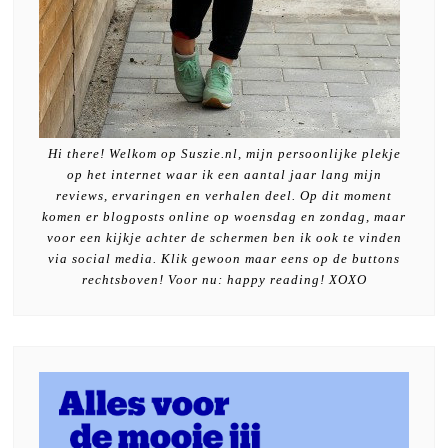
Hi there! Welkom op Suszie.nl, mijn persoonlijke plekje
op het internet waar ik een aantal jaar lang mijn
reviews, ervaringen en verhalen deel. Op dit moment
komen er blogposts online op woensdag en zondag, maar
voor een kijkje achter de schermen ben ik ook te vinden
via social media. Klik gewoon maar eens op de buttons
rechtsboven! Voor nu: happy reading! XOXO