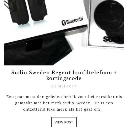
Sudio Sweden Regent hoofdtelefoon +
kortingscode
21 MEI 2017
Een paar maanden geleden heb ik voor het eerst kennis
gemaakt met het merk Sudio Sweden. Dit is een
ontzettend luxe merk als het gaat om ...
VIEW POST