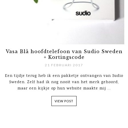
Vasa Blå hoofdtelefoon van Sudio Sweden
+ Kortingscode
21 FEBRUARI 2017
Een tijdje terug heb ik een pakketje ontvangen van Sudio
Sweden. Zelf had ik nog nooit van het merk gehoord,
maar een kijkje op hun website maakte mij ...
VIEW POST