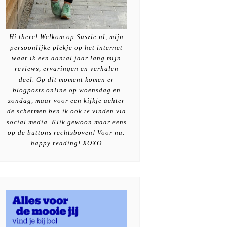
Hi there! Welkom op Suszie.nl, mijn
persoonlijke plekje op het internet
waar ik een aantal jaar lang mijn
reviews, ervaringen en verhalen
deel. Op dit moment komen er
blogposts online op woensdag en
zondag, maar voor een kijkje achter
de schermen ben ik ook te vinden via
social media. Klik gewoon maar eens
op de buttons rechtsboven! Voor nu:
happy reading! XOXO