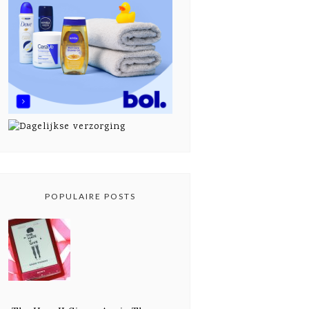
POPULAIRE POSTS