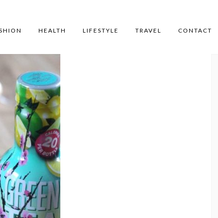
SHION
HEALTH
LIFESTYLE
TRAVEL
CONTACT