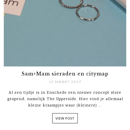
Sam+Mam sieraden en citymap
12 MAART 2017
Al een tijdje is in Enschede een nieuwe concept store
geopend, namelijk The Upperside. Hier vind je allemaal
kleine kraampjes waar (kleinere) ...
VIEW POST