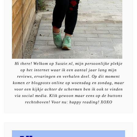
Hi there! Welkom op Suszie.nl, mijn persoonlijke plekje
op het internet waar ik een aantal jaar lang mijn
reviews, ervaringen en verhalen deel. Op dit moment
komen er blogposts online op woensdag en zondag, maar
voor een kijkje achter de schermen ben ik ook te vinden
via social media. Klik gewoon maar eens op de buttons
rechtsboven! Voor nu: happy reading! XOXO