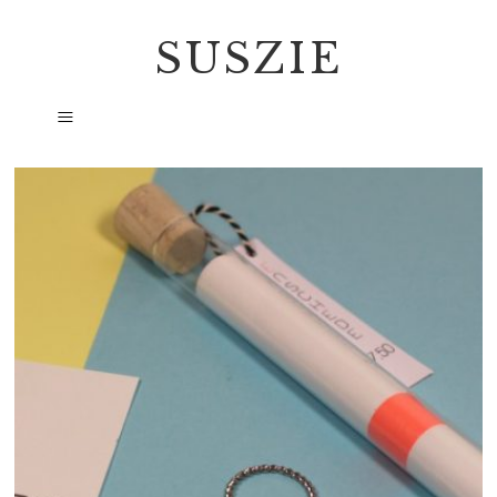
SUSZIE