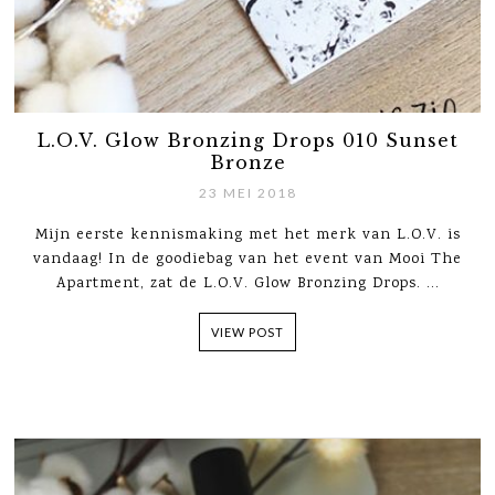
L.O.V. Glow Bronzing Drops 010 Sunset
Bronze
23 MEI 2018
Mijn eerste kennismaking met het merk van L.O.V. is
vandaag! In de goodiebag van het event van Mooi The
Apartment, zat de L.O.V. Glow Bronzing Drops. ...
VIEW POST