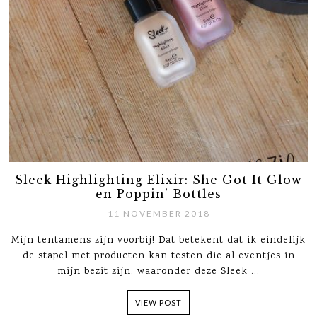
Sleek Highlighting Elixir: She Got It Glow
en Poppin’ Bottles
11 NOVEMBER 2018
Mijn tentamens zijn voorbij! Dat betekent dat ik eindelijk
de stapel met producten kan testen die al eventjes in
mijn bezit zijn, waaronder deze Sleek ...
VIEW POST