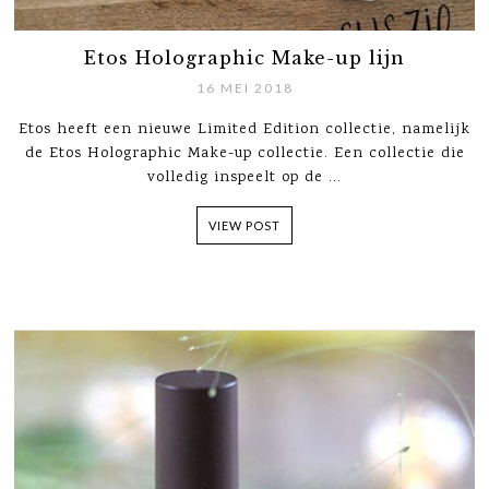
Etos Holographic Make-up lijn
16 MEI 2018
Etos heeft een nieuwe Limited Edition collectie, namelijk
de Etos Holographic Make-up collectie. Een collectie die
volledig inspeelt op de ...
VIEW POST