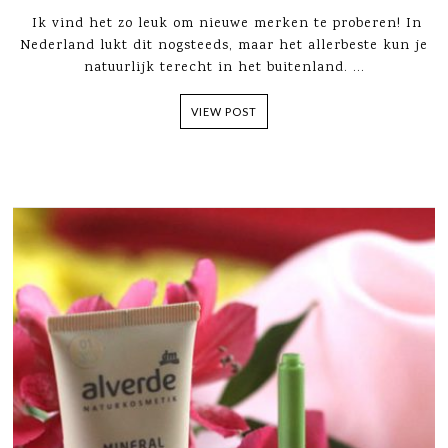
Ik vind het zo leuk om nieuwe merken te proberen! In
Nederland lukt dit nogsteeds, maar het allerbeste kun je
natuurlijk terecht in het buitenland. ...
VIEW POST