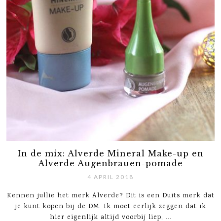
In de mix: Alverde Mineral Make-up en
Alverde Augenbrauen-pomade
4 APRIL 2018
Kennen jullie het merk Alverde? Dit is een Duits merk dat
je kunt kopen bij de DM. Ik moet eerlijk zeggen dat ik
hier eigenlijk altijd voorbij liep, ...