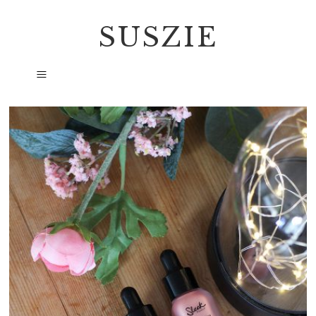
SUSZIE