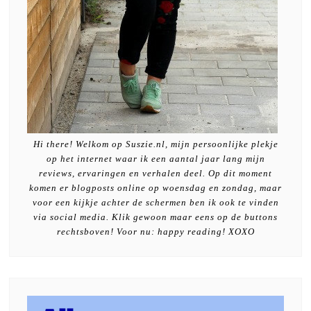
Hi there! Welkom op Suszie.nl, mijn persoonlijke plekje
op het internet waar ik een aantal jaar lang mijn
reviews, ervaringen en verhalen deel. Op dit moment
komen er blogposts online op woensdag en zondag, maar
voor een kijkje achter de schermen ben ik ook te vinden
via social media. Klik gewoon maar eens op de buttons
rechtsboven! Voor nu: happy reading! XOXO