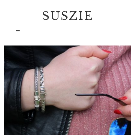
SUSZIE