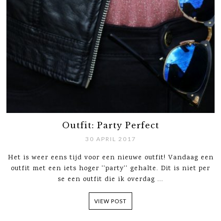
Outfit: Party Perfect
30 APRIL 2017
Het is weer eens tijd voor een nieuwe outfit! Vandaag een
outfit met een iets hoger ''party'' gehalte. Dit is niet per
se een outfit die ik overdag ...
VIEW POST