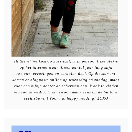
Hi there! Welkom op Suszie.nl, mijn persoonlijke plekje
op het internet waar ik een aantal jaar lang mijn
reviews, ervaringen en verhalen deel. Op dit moment
komen er blogposts online op woensdag en zondag, maar
voor een kijkje achter de schermen ben ik ook te vinden
via social media. Klik gewoon maar eens op de buttons
rechtsboven! Voor nu: happy reading! XOXO