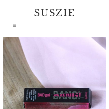
SUSZIE