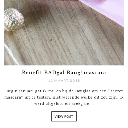
Benefit BADgal Bang! mascara
11 MAART 2018
Begin januari gaf ik mij op bij de Douglas om een ''secret
mascara'' uit te testen, niet wetende welke dit zou zijn. Ik
werd uitgeloot en kreeg de ...
VIEW POST