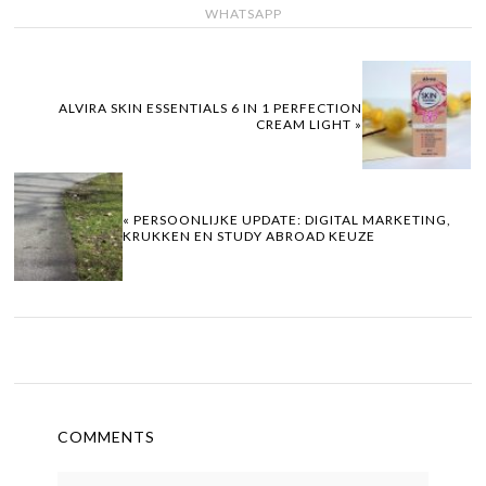
WHATSAPP
ALVIRA SKIN ESSENTIALS 6 IN 1 PERFECTION
CREAM LIGHT »
« PERSOONLIJKE UPDATE: DIGITAL MARKETING,
KRUKKEN EN STUDY ABROAD KEUZE
COMMENTS