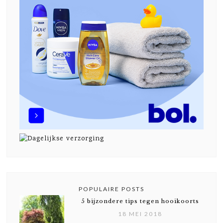
POPULAIRE POSTS
5 bijzondere tips tegen hooikoorts
18 MEI 2018