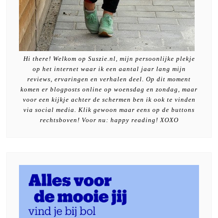
Hi there! Welkom op Suszie.nl, mijn persoonlijke plekje
op het internet waar ik een aantal jaar lang mijn
reviews, ervaringen en verhalen deel. Op dit moment
komen er blogposts online op woensdag en zondag, maar
voor een kijkje achter de schermen ben ik ook te vinden
via social media. Klik gewoon maar eens op de buttons
rechtsboven! Voor nu: happy reading! XOXO