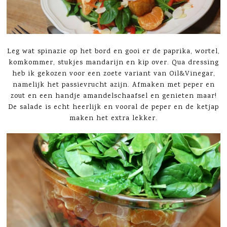
Leg wat spinazie op het bord en gooi er de paprika, wortel,
komkommer, stukjes mandarijn en kip over. Qua dressing
heb ik gekozen voor een zoete variant van Oil&Vinegar,
namelijk het passievrucht azijn. Afmaken met peper en
zout en een handje amandelschaafsel en genieten maar!
De salade is echt heerlijk en vooral de peper en de ketjap
maken het extra lekker.