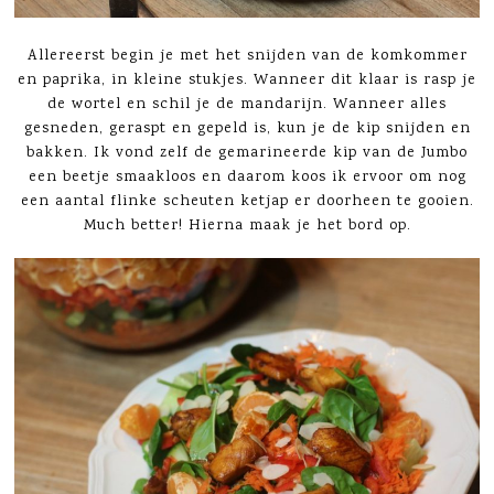
Allereerst begin je met het snijden van de komkommer
en paprika, in kleine stukjes. Wanneer dit klaar is rasp je
de wortel en schil je de mandarijn. Wanneer alles
gesneden, geraspt en gepeld is, kun je de kip snijden en
bakken. Ik vond zelf de gemarineerde kip van de Jumbo
een beetje smaakloos en daarom koos ik ervoor om nog
een aantal flinke scheuten ketjap er doorheen te gooien.
Much better! Hierna maak je het bord op.