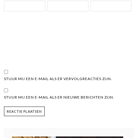
STUUR MIJ EEN E-MAIL ALS ER VERVOLGREACTIES ZIJN.
STUUR MIJ EEN E-MAIL ALS ER NIEUWE BERICHTEN ZIJN.