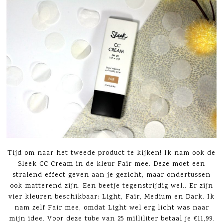
Tijd om naar het tweede product te kijken! Ik nam ook de
Sleek CC Cream in de kleur Fair mee. Deze moet een
stralend effect geven aan je gezicht, maar ondertussen
ook matterend zijn. Een beetje tegenstrijdig wel.. Er zijn
vier kleuren beschikbaar: Light, Fair, Medium en Dark. Ik
nam zelf Fair mee, omdat Light wel erg licht was naar
mijn idee. Voor deze tube van 25 milliliter betaal je €11,99.