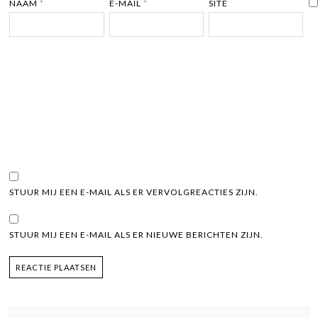
NAAM
*
E-MAIL
*
SITE
STUUR MIJ EEN E-MAIL ALS ER VERVOLGREACTIES ZIJN.
STUUR MIJ EEN E-MAIL ALS ER NIEUWE BERICHTEN ZIJN.