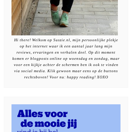
Hi there! Welkom op Suszie.nl, mijn persoonlijke plekje
op het internet waar ik een aantal jaar lang mijn
reviews, ervaringen en verhalen deel. Op dit moment
komen er blogposts online op woensdag en zondag, maar
voor een kijkje achter de schermen ben ik ook te vinden
via social media. Klik gewoon maar eens op de buttons
rechtsboven! Voor nu: happy reading! XOXO