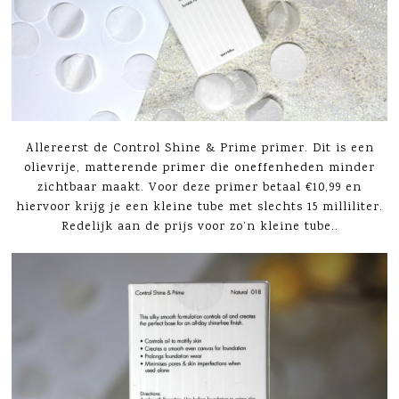
Allereerst de Control Shine & Prime primer. Dit is een
olievrije, matterende primer die oneffenheden minder
zichtbaar maakt. Voor deze primer betaal €10,99 en
hiervoor krijg je een kleine tube met slechts 15 milliliter.
Redelijk aan de prijs voor zo’n kleine tube..