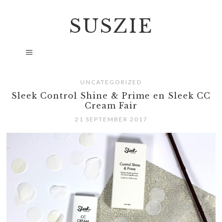
SUSZIE
UNCATEGORIZED
Sleek Control Shine & Prime en Sleek CC
Cream Fair
21 SEPTEMBER 2017