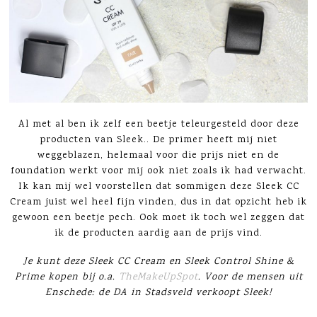
Al met al ben ik zelf een beetje teleurgesteld door deze
producten van Sleek.. De primer heeft mij niet
weggeblazen, helemaal voor die prijs niet en de
foundation werkt voor mij ook niet zoals ik had verwacht.
Ik kan mij wel voorstellen dat sommigen deze Sleek CC
Cream juist wel heel fijn vinden, dus in dat opzicht heb ik
gewoon een beetje pech. Ook moet ik toch wel zeggen dat
ik de producten aardig aan de prijs vind.
Je kunt deze Sleek CC Cream en Sleek Control Shine &
Prime kopen bij o.a.
TheMakeUpSpot
. Voor de mensen uit
Enschede: de DA in Stadsveld verkoopt Sleek!