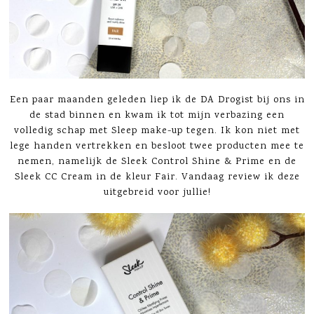
Een paar maanden geleden liep ik de DA Drogist bij ons in
de stad binnen en kwam ik tot mijn verbazing een
volledig schap met Sleep make-up tegen. Ik kon niet met
lege handen vertrekken en besloot twee producten mee te
nemen, namelijk de Sleek Control Shine & Prime en de
Sleek CC Cream in de kleur Fair. Vandaag review ik deze
uitgebreid voor jullie!