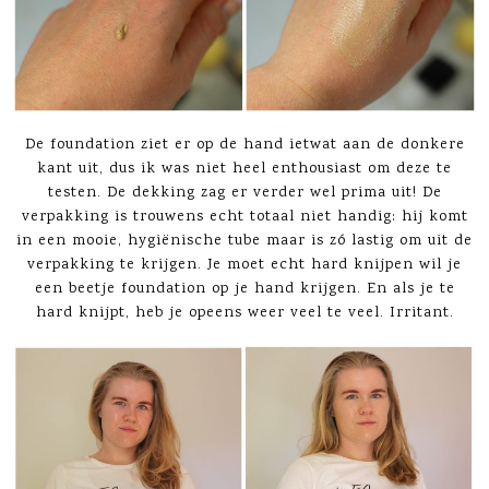
De foundation ziet er op de hand ietwat aan de donkere
kant uit, dus ik was niet heel enthousiast om deze te
testen. De dekking zag er verder wel prima uit! De
verpakking is trouwens echt totaal niet handig: hij komt
in een mooie, hygiënische tube maar is zó lastig om uit de
verpakking te krijgen. Je moet echt hard knijpen wil je
een beetje foundation op je hand krijgen. En als je te
hard knijpt, heb je opeens weer veel te veel. Irritant.