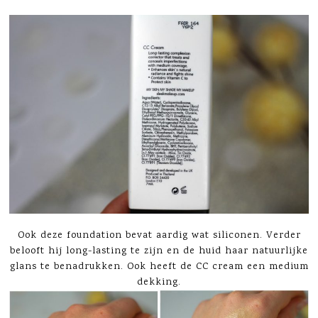
Ook deze foundation bevat aardig wat siliconen. Verder
belooft hij long-lasting te zijn en de huid haar natuurlijke
glans te benadrukken. Ook heeft de CC cream een medium
dekking.