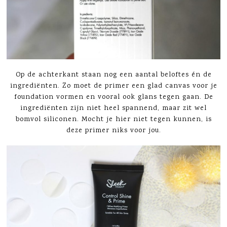
Op de achterkant staan nog een aantal beloftes én de
ingrediënten. Zo moet de primer een glad canvas voor je
foundation vormen en vooral ook glans tegen gaan. De
ingrediënten zijn niet heel spannend, maar zit wel
bomvol siliconen. Mocht je hier niet tegen kunnen, is
deze primer niks voor jou.