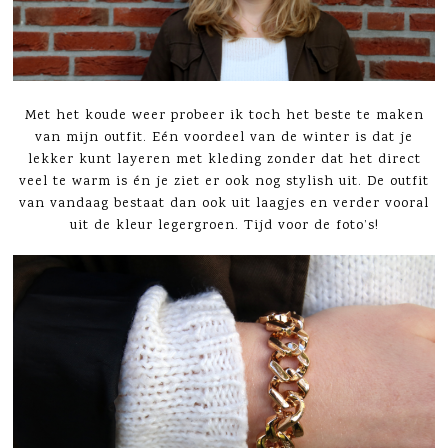
Met het koude weer probeer ik toch het beste te maken
van mijn outfit. Eén voordeel van de winter is dat je
lekker kunt layeren met kleding zonder dat het direct
veel te warm is én je ziet er ook nog stylish uit. De outfit
van vandaag bestaat dan ook uit laagjes en verder vooral
uit de kleur legergroen. Tijd voor de foto’s!