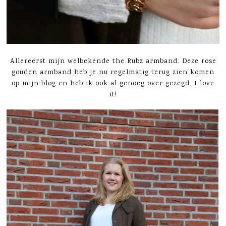
Allereerst mijn welbekende the Rubz armband. Deze rose
gouden armband heb je nu regelmatig terug zien komen
op mijn blog en heb ik ook al genoeg over gezegd. I love
it!