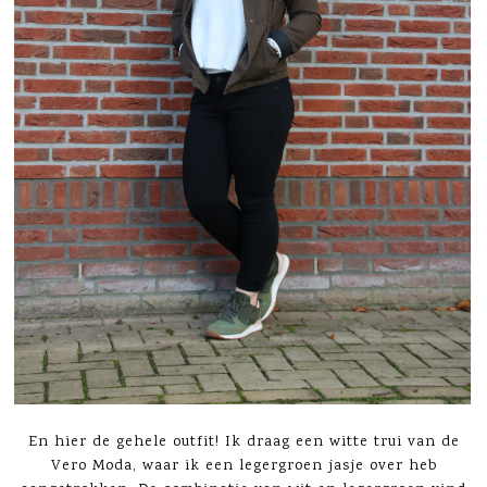
En hier de gehele outfit! Ik draag een witte trui van de
Vero Moda, waar ik een legergroen jasje over heb