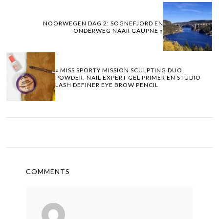
NOORWEGEN DAG 2: SOGNEFJORD EN
ONDERWEG NAAR GAUPNE »
« MISS SPORTY MISSION SCULPTING DUO
POWDER, NAIL EXPERT GEL PRIMER EN STUDIO
LASH DEFINER EYE BROW PENCIL
COMMENTS