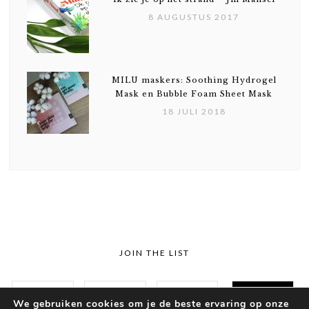
8 AUGUSTUS 2017
MILU maskers: Soothing Hydrogel
Mask en Bubble Foam Sheet Mask
18 JULI 2018
JOIN THE LIST
We gebruiken cookies om je de beste ervaring op onze