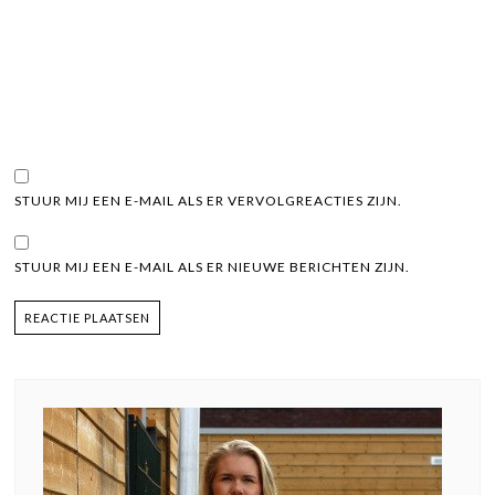
STUUR MIJ EEN E-MAIL ALS ER VERVOLGREACTIES ZIJN.
STUUR MIJ EEN E-MAIL ALS ER NIEUWE BERICHTEN ZIJN.