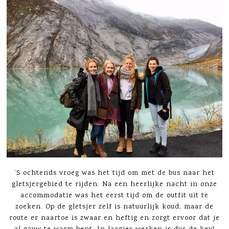
‘S ochtends vroeg was het tijd om met de bus naar het
gletsjergebied te rijden. Na een heerlijke nacht in onze
accommodatie was het eerst tijd om de outfit uit te
zoeken. Op de gletsjer zelf is natuurlijk koud, maar de
route er naartoe is zwaar en heftig en zorgt ervoor dat je