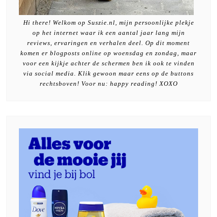
Hi there! Welkom op Suszie.nl, mijn persoonlijke plekje
op het internet waar ik een aantal jaar lang mijn
reviews, ervaringen en verhalen deel. Op dit moment
komen er blogposts online op woensdag en zondag, maar
voor een kijkje achter de schermen ben ik ook te vinden
via social media. Klik gewoon maar eens op de buttons
rechtsboven! Voor nu: happy reading! XOXO