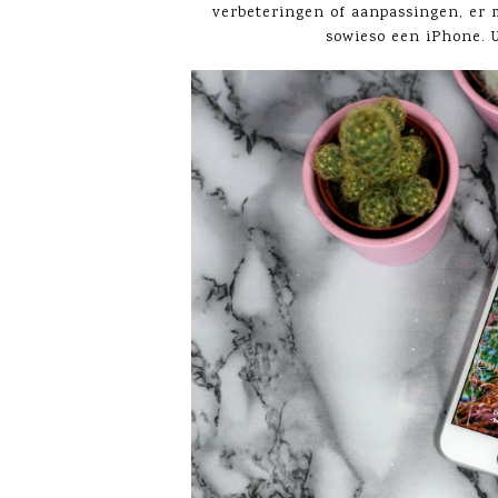
verbeteringen of aanpassingen, er
sowieso een iPhone. U