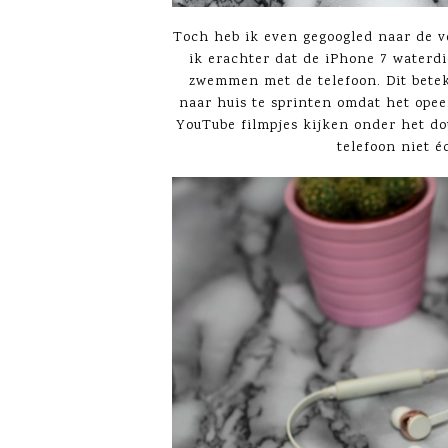
Toch heb ik even gegoogled naar de v
ik erachter dat de iPhone 7 waterdi
zwemmen met de telefoon. Dit betek
naar huis te sprinten omdat het opee
YouTube filmpjes kijken onder het do
telefoon niet 