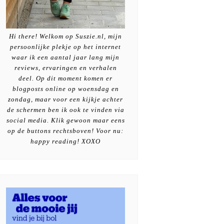
Hi there! Welkom op Suszie.nl, mijn
persoonlijke plekje op het internet
waar ik een aantal jaar lang mijn
reviews, ervaringen en verhalen
deel. Op dit moment komen er
blogposts online op woensdag en
zondag, maar voor een kijkje achter
de schermen ben ik ook te vinden via
social media. Klik gewoon maar eens
op de buttons rechtsboven! Voor nu:
happy reading! XOXO