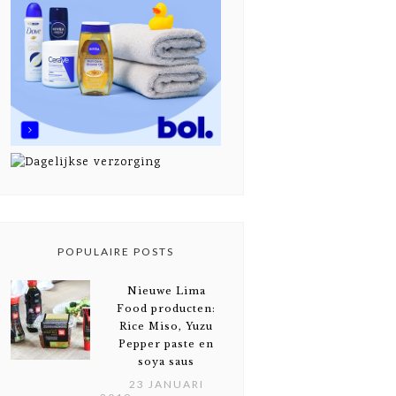
POPULAIRE POSTS
Nieuwe Lima
Food producten:
Rice Miso, Yuzu
Pepper paste en
soya saus
23 JANUARI