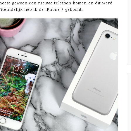
 moest gewoon een nieuwe telefoon komen en dit werd
iteindelijk heb ik de iPhone 7 gekocht.