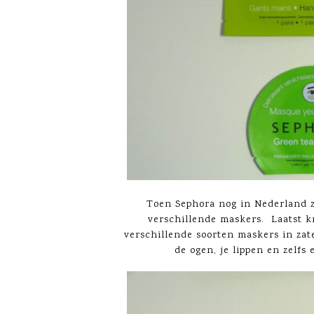
Toen Sephora nog in Nederland za
verschillende maskers. Laatst k
verschillende soorten maskers in zat
de ogen, je lippen en zelfs