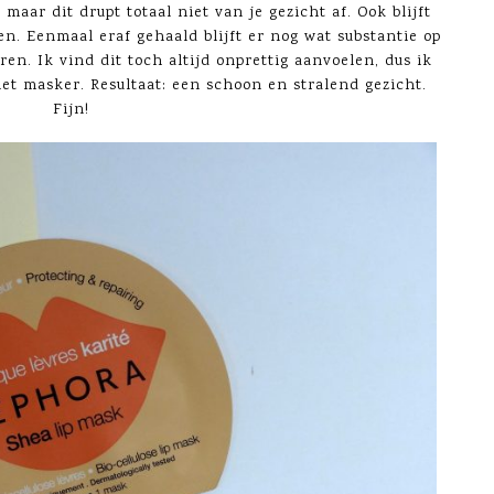
maar dit drupt totaal niet van je gezicht af. Ook blijft
n. Eenmaal eraf gehaald blijft er nog wat substantie op
ren. Ik vind dit toch altijd onprettig aanvoelen, dus ik
et masker. Resultaat: een schoon en stralend gezicht.
Fijn!