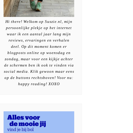
Hi there! Welkom op Suszie.nl, mijn
persoonlijke plekje op het internet
waar ik een aantal jaar lang mijn
reviews, ervaringen en verhalen
deel. Op dit moment komen er
blogposts online op woensdag en
zondag, maar voor een kijkje achter
de schermen ben ik ook te vinden via
social media. Klik gewoon maar eens
op de buttons rechtsboven! Voor nu:
happy reading! XOXO