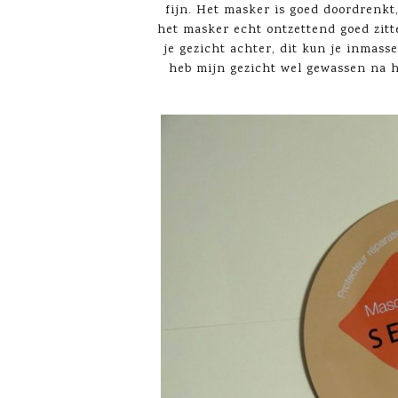
fijn. Het masker is goed doordrenkt, 
het masker echt ontzettend goed zitte
je gezicht achter, dit kun je inmasse
heb mijn gezicht wel gewassen na h