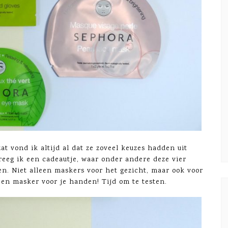
t vond ik altijd al dat ze zoveel keuzes hadden uit
reeg ik een cadeautje, waar onder andere deze vier
en. Niet alleen maskers voor het gezicht, maar ook voor
 een masker voor je handen! Tijd om te testen.