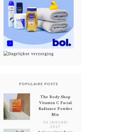
POPULAIRE POSTS
The Body Shop
Vitamin C Facial
Radiance Powder
Mix
20 JANUARI
2017