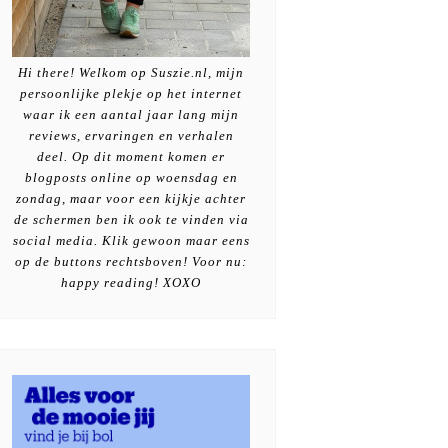
Hi there! Welkom op Suszie.nl, mijn
persoonlijke plekje op het internet
waar ik een aantal jaar lang mijn
reviews, ervaringen en verhalen
deel. Op dit moment komen er
blogposts online op woensdag en
zondag, maar voor een kijkje achter
de schermen ben ik ook te vinden via
social media. Klik gewoon maar eens
op de buttons rechtsboven! Voor nu:
happy reading! XOXO