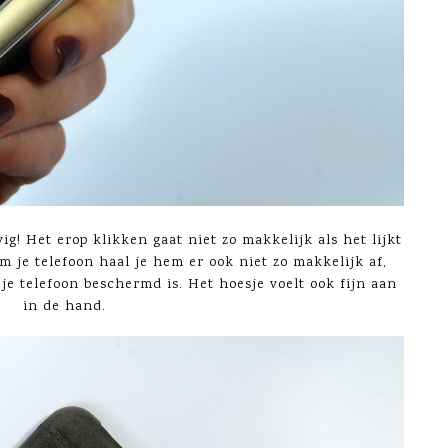
ig! Het erop klikken gaat niet zo makkelijk als het lijkt
 je telefoon haal je hem er ook niet zo makkelijk af,
 je telefoon beschermd is. Het hoesje voelt ook fijn aan
in de hand.