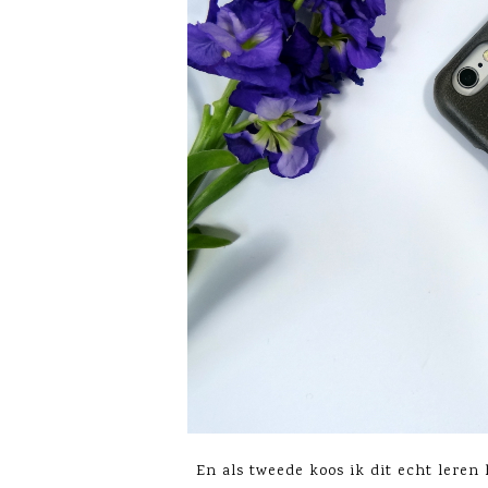
En als tweede koos ik dit echt leren 