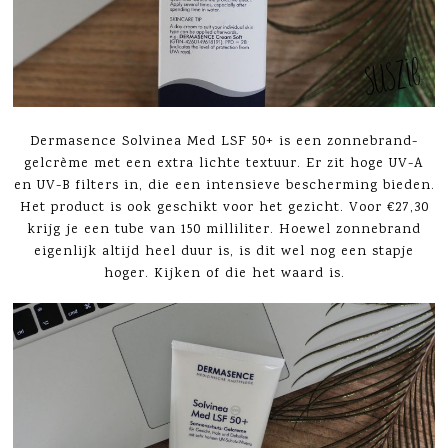
Dermasence Solvinea Med LSF 50+ is een zonnebrand-
gelcrème met een extra lichte textuur. Er zit hoge UV-A
en UV-B filters in, die een intensieve bescherming bieden.
Het product is ook geschikt voor het gezicht. Voor €27,30
krijg je een tube van 150 milliliter. Hoewel zonnebrand
eigenlijk altijd heel duur is, is dit wel nog een stapje
hoger. Kijken of die het waard is.