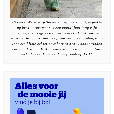
Hi there! Welkom op Suszie.nl, mijn persoonlijke plekje
op het internet waar ik een aantal jaar lang mijn
reviews, ervaringen en verhalen deel. Op dit moment
komen er blogposts online op woensdag en zondag, maar
voor een kijkje achter de schermen ben ik ook te vinden
via social media. Klik gewoon maar eens op de buttons
rechtsboven! Voor nu: happy reading! XOXO