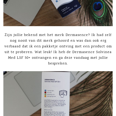
Zijn jullie bekend met het merk Dermasence? Ik had zelf
nog nooit van dit merk gehoord en was dan ook erg
verbaasd dat ik een pakketje ontving met een product om
uit te proberen. Wat leuk! Ik heb de Dermasence Solvinea
Med LSF 50+ ontvangen en ga deze vandaag met jullie
bespreken.