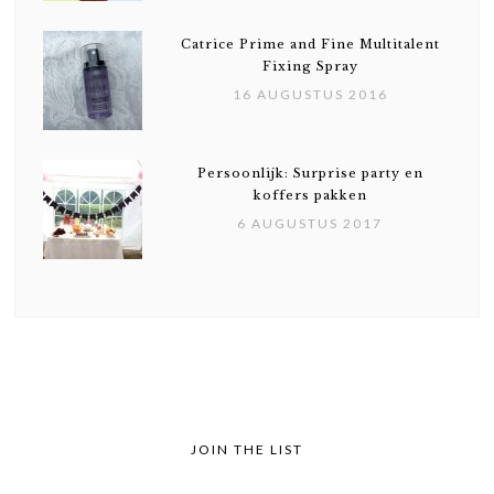
Catrice Prime and Fine Multitalent
Fixing Spray
16 AUGUSTUS 2016
Persoonlijk: Surprise party en
koffers pakken
6 AUGUSTUS 2017
JOIN THE LIST