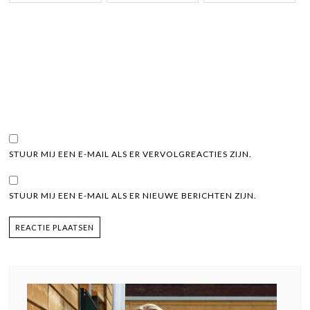
STUUR MIJ EEN E-MAIL ALS ER VERVOLGREACTIES ZIJN.
STUUR MIJ EEN E-MAIL ALS ER NIEUWE BERICHTEN ZIJN.