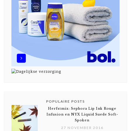
POPULAIRE POSTS
Herfstmix: Sephora Lip Ink Rouge
Infusion en NYX Liquid Suede Soft-
Spoken
27 NOVEMBER 2016