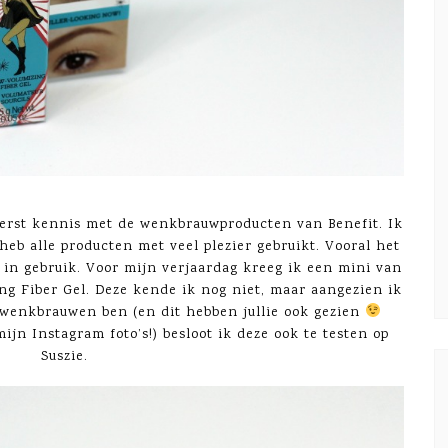
erst kennis met de wenkbrauwproducten van Benefit. Ik
heb alle producten met veel plezier gebruikt. Vooral het
g in gebruik. Voor mijn verjaardag kreeg ik een mini van
g Fiber Gel. Deze kende ik nog niet, maar aangezien ik
e wenkbrauwen ben (en dit hebben jullie ook gezien
jn Instagram foto’s!) besloot ik deze ook te testen op
Suszie.