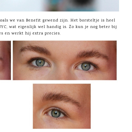
zoals we van Benefit gewend zijn. Het borsteltje is heel
YC, wat eigenlijk wel handig is. Zo kun je nog beter bij
es en werkt hij extra precies.