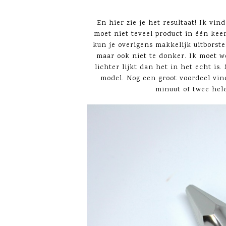
En hier zie je het resultaat! Ik vind
moet niet teveel product in één keer
kun je overigens makkelijk uitborstel
maar ook niet te donker. Ik moet we
lichter lijkt dan het in het echt is
model. Nog een groot voordeel vin
minuut of twee hele