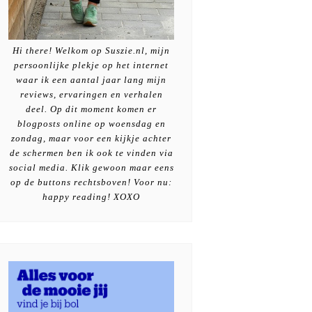
Hi there! Welkom op Suszie.nl, mijn
persoonlijke plekje op het internet
waar ik een aantal jaar lang mijn
reviews, ervaringen en verhalen
deel. Op dit moment komen er
blogposts online op woensdag en
zondag, maar voor een kijkje achter
de schermen ben ik ook te vinden via
social media. Klik gewoon maar eens
op de buttons rechtsboven! Voor nu:
happy reading! XOXO