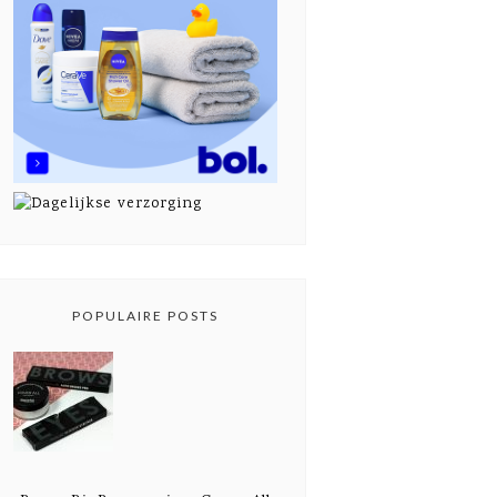
POPULAIRE POSTS