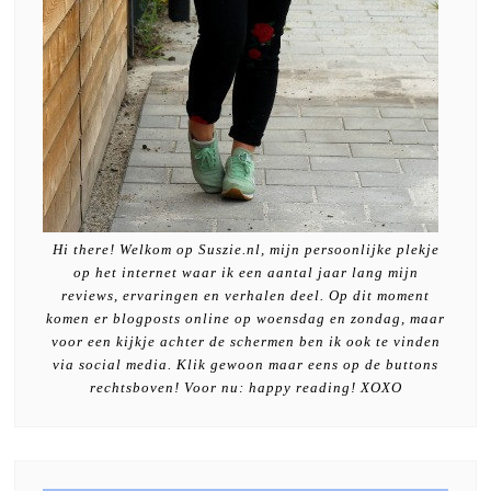
Hi there! Welkom op Suszie.nl, mijn persoonlijke plekje
op het internet waar ik een aantal jaar lang mijn
reviews, ervaringen en verhalen deel. Op dit moment
komen er blogposts online op woensdag en zondag, maar
voor een kijkje achter de schermen ben ik ook te vinden
via social media. Klik gewoon maar eens op de buttons
rechtsboven! Voor nu: happy reading! XOXO