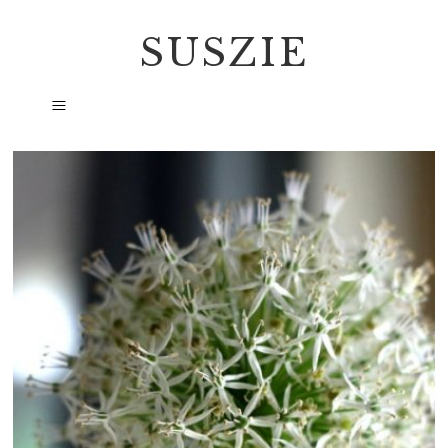
SUSZIE