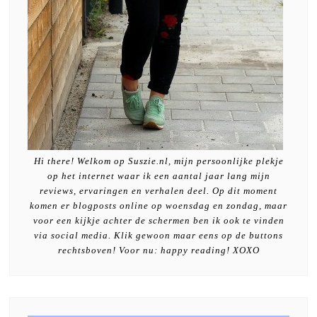
Hi there! Welkom op Suszie.nl, mijn persoonlijke plekje
op het internet waar ik een aantal jaar lang mijn
reviews, ervaringen en verhalen deel. Op dit moment
komen er blogposts online op woensdag en zondag, maar
voor een kijkje achter de schermen ben ik ook te vinden
via social media. Klik gewoon maar eens op de buttons
rechtsboven! Voor nu: happy reading! XOXO