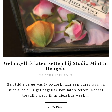
Gelnagellak laten zetten bij Studio Mint in
Hengelo
24 FEBRUARI 2017
Een tijdje terug was ik op zoek naar een adres waar ik
niet al te duur gel nagellak kon laten zetten. Geheel
toevallig werd ik in diezelfde week ...
VIEW POST