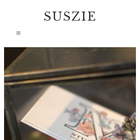
SUSZIE