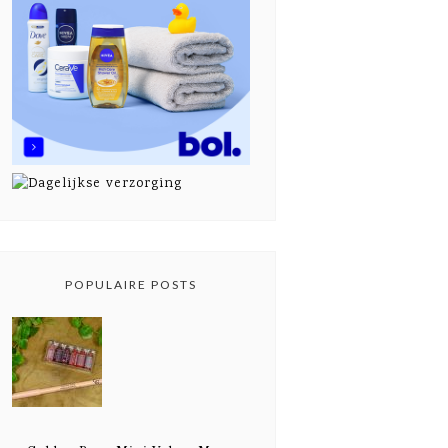
POPULAIRE POSTS