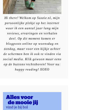
Hi there! Welkom op Suszie.nl, mijn
persoonlijke plekje op het internet
waar ik een aantal jaar lang mijn
reviews, ervaringen en verhalen
deel. Op dit moment komen er
blogposts online op woensdag en
zondag, maar voor een kijkje achter
de schermen ben ik ook te vinden via
social media. Klik gewoon maar eens
op de buttons rechtsboven! Voor nu:
happy reading! XOXO