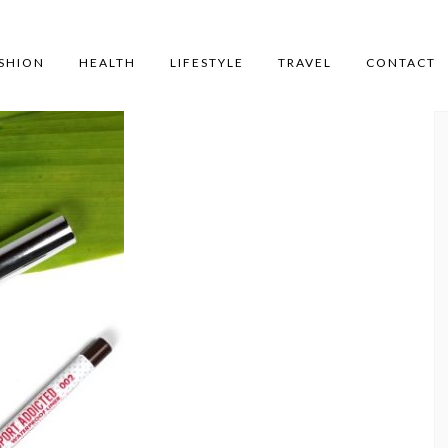
SHION
HEALTH
LIFESTYLE
TRAVEL
CONTACT