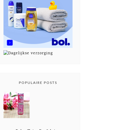
POPULAIRE POSTS