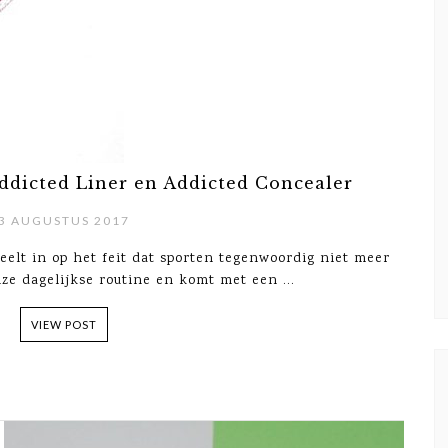
ddicted Liner en Addicted Concealer
3 AUGUSTUS 2017
eelt in op het feit dat sporten tegenwoordig niet meer
ze dagelijkse routine en komt met een ...
VIEW POST