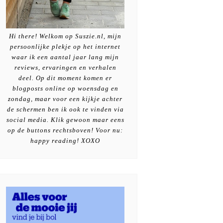
Hi there! Welkom op Suszie.nl, mijn
persoonlijke plekje op het internet
waar ik een aantal jaar lang mijn
reviews, ervaringen en verhalen
deel. Op dit moment komen er
blogposts online op woensdag en
zondag, maar voor een kijkje achter
de schermen ben ik ook te vinden via
social media. Klik gewoon maar eens
op de buttons rechtsboven! Voor nu:
happy reading! XOXO