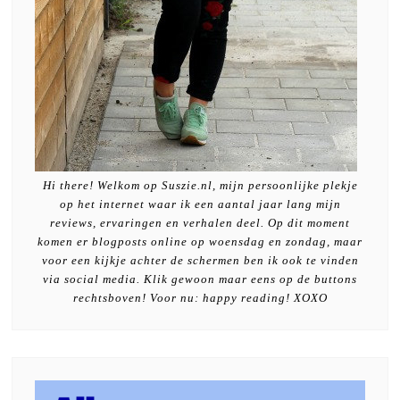
Hi there! Welkom op Suszie.nl, mijn persoonlijke plekje
op het internet waar ik een aantal jaar lang mijn
reviews, ervaringen en verhalen deel. Op dit moment
komen er blogposts online op woensdag en zondag, maar
voor een kijkje achter de schermen ben ik ook te vinden
via social media. Klik gewoon maar eens op de buttons
rechtsboven! Voor nu: happy reading! XOXO