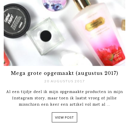
Mega grote opgemaakt (augustus 2017)
20 AUGUSTUS 2017
Al een tijdje deel ik mijn opgemaakte producten in mijn
Instagram story, maar toen ik laatst vroeg of jullie
misschien een keer een artikel vol met al ...
VIEW POST