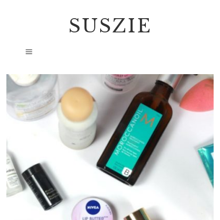
SUSZIE