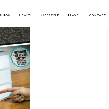
SHION
HEALTH
LIFESTYLE
TRAVEL
CONTACT