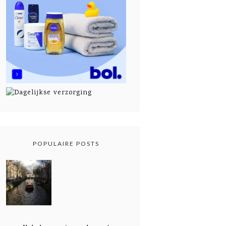
POPULAIRE POSTS