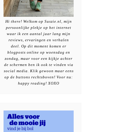
Hi there! Welkom op Suszie.nl, mijn
persoonlijke plekje op het internet
waar ik een aantal jaar lang mijn
reviews, ervaringen en verhalen
deel. Op dit moment komen er
blogposts online op woensdag en
zondag, maar voor een kijkje achter
de schermen ben ik ook te vinden via
social media. Klik gewoon maar eens
op de buttons rechtsboven! Voor nu:
happy reading! XOXO