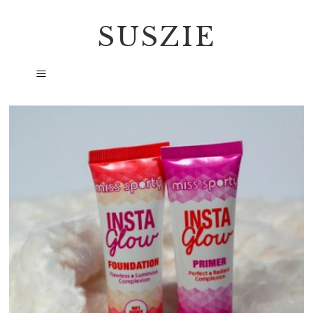
SUSZIE