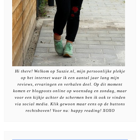
Hi there! Welkom op Suszie.nl, mijn persoonlijke plekje
op het internet waar ik een aantal jaar lang mijn
reviews, ervaringen en verhalen deel. Op dit moment
komen er blogposts online op woensdag en zondag, maar
voor een kijkje achter de schermen ben ik ook te vinden
via social media. Klik gewoon maar eens op de buttons
rechtsboven! Voor nu: happy reading! XOXO