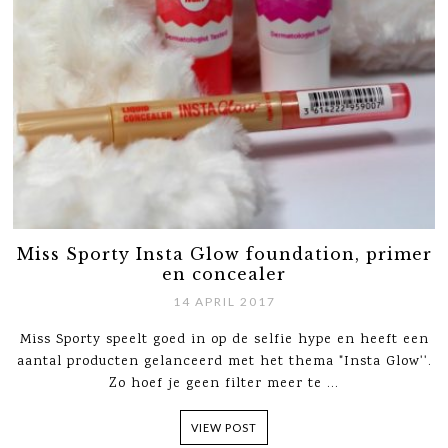
Miss Sporty Insta Glow foundation, primer
en concealer
14 APRIL 2017
Miss Sporty speelt goed in op de selfie hype en heeft een
aantal producten gelanceerd met het thema "Insta Glow''.
Zo hoef je geen filter meer te ...
VIEW POST