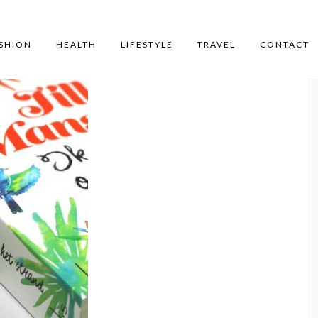
SHION
HEALTH
LIFESTYLE
TRAVEL
CONTACT