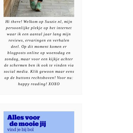
Hi there! Welkom op Suszie.nl, mijn
persoonlijke plekje op het internet
waar ik een aantal jaar lang mijn
reviews, ervaringen en verhalen
deel. Op dit moment komen er
blogposts online op woensdag en
zondag, maar voor een kijkje achter
de schermen ben ik ook te vinden via
social media. Klik gewoon maar eens
op de buttons rechtsboven! Voor nu:
happy reading! XOXO