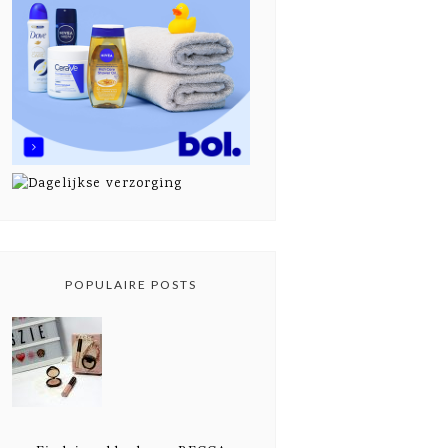
POPULAIRE POSTS