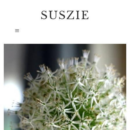
SUSZIE