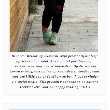
Hi there! Welkom op Suszie.nl, mijn persoonlijke plekje
op het internet waar ik een aantal jaar lang mijn
reviews, ervaringen en verhalen deel. Op dit moment
komen er blogposts online op woensdag en zondag, maar
voor een kijkje achter de schermen ben ik ook te vinden
via social media. Klik gewoon maar eens op de buttons
rechtsboven! Voor nu: happy reading! XOXO