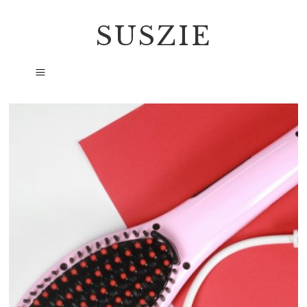
SUSZIE