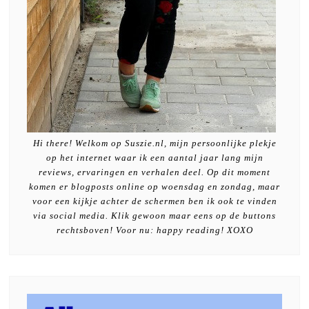
Hi there! Welkom op Suszie.nl, mijn persoonlijke plekje
op het internet waar ik een aantal jaar lang mijn
reviews, ervaringen en verhalen deel. Op dit moment
komen er blogposts online op woensdag en zondag, maar
voor een kijkje achter de schermen ben ik ook te vinden
via social media. Klik gewoon maar eens op de buttons
rechtsboven! Voor nu: happy reading! XOXO