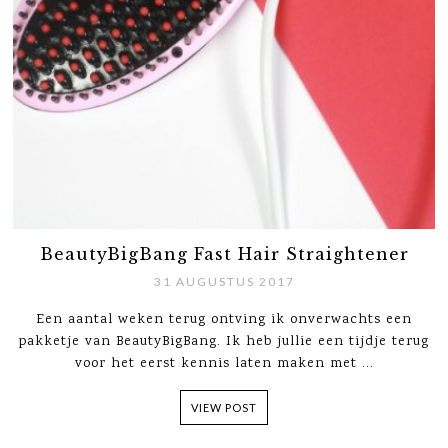
BeautyBigBang Fast Hair Straightener
31 AUGUSTUS 2017
Een aantal weken terug ontving ik onverwachts een
pakketje van BeautyBigBang. Ik heb jullie een tijdje terug
voor het eerst kennis laten maken met ...
VIEW POST