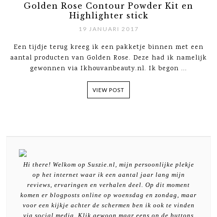
Golden Rose Contour Powder Kit en
Highlighter stick
19 JANUARI 2017
Een tijdje terug kreeg ik een pakketje binnen met een
aantal producten van Golden Rose. Deze had ik namelijk
gewonnen via Ikhouvanbeauty.nl. Ik begon ...
VIEW POST
Hi there! Welkom op Suszie.nl, mijn persoonlijke plekje
op het internet waar ik een aantal jaar lang mijn
reviews, ervaringen en verhalen deel. Op dit moment
komen er blogposts online op woensdag en zondag, maar
voor een kijkje achter de schermen ben ik ook te vinden
via social media. Klik gewoon maar eens op de buttons