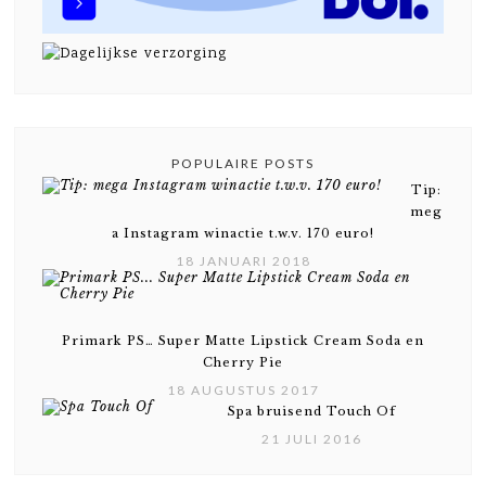
POPULAIRE POSTS
Tip:
meg
a Instagram winactie t.w.v. 170 euro!
18 JANUARI 2018
Primark PS… Super Matte Lipstick Cream Soda en
Cherry Pie
18 AUGUSTUS 2017
Spa bruisend Touch Of
21 JULI 2016