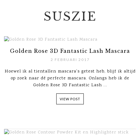
SUSZIE
Golden Rose 3D Fantastic Lash Mascara
2 FEBRUARI 2017
Hoewel ik al tientallen mascara's getest heb, blijf ik altijd
op zoek naar dé perfecte mascara. Onlangs heb ik de
Golden Rose 3D Fantastic Lash ...
VIEW POST