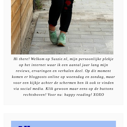
Hi there! Welkom op Suszie.nl, mijn persoonlijke plekje
op het internet waar ik een aantal jaar lang mijn
reviews, ervaringen en verhalen deel. Op dit moment
komen er blogposts online op woensdag en zondag, maar
voor een kijkje achter de schermen ben ik ook te vinden
via social media. Klik gewoon maar eens op de buttons
rechtsboven! Voor nu: happy reading! XOXO