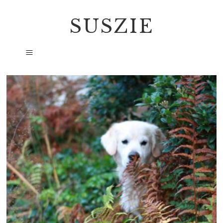
SUSZIE