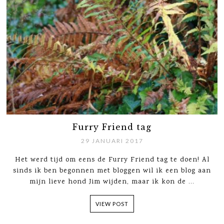
Furry Friend tag
29 JANUARI 2017
Het werd tijd om eens de Furry Friend tag te doen! Al
sinds ik ben begonnen met bloggen wil ik een blog aan
mijn lieve hond Jim wijden, maar ik kon de ...
VIEW POST