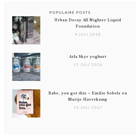
POPULAIRE POSTS
Urban Decay All Nighter Liquid
Foundation
4 JULI 2018
Arla Skyr yoghurt
17 JULI 2016
Babe, you got this – Emilie Sobels en
Martje Haverkamp
14 JULI 2017