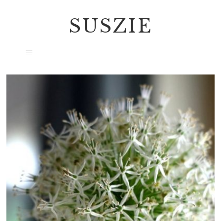
SUSZIE