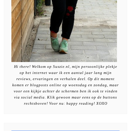
Hi there! Welkom op Suszie.nl, mijn persoonlijke plekje
op het internet waar ik een aantal jaar lang mijn
reviews, ervaringen en verhalen deel. Op dit moment
komen er blogposts online op woensdag en zondag, maar
voor een kijkje achter de schermen ben ik ook te vinden
via social media. Klik gewoon maar eens op de buttons
rechtsboven! Voor nu: happy reading! XOXO